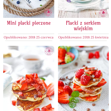
Mini placki pieczone
Placki z serkiem
wiejskim
Opublikowano: 2018 25 czerwca
Opublikowano: 2018 25 kwietnia