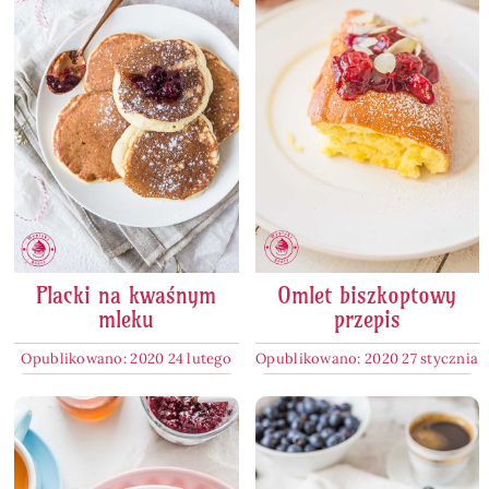
Placki na kwaśnym
Omlet biszkoptowy
mleku
przepis
Opublikowano: 2020 24 lutego
Opublikowano: 2020 27 stycznia