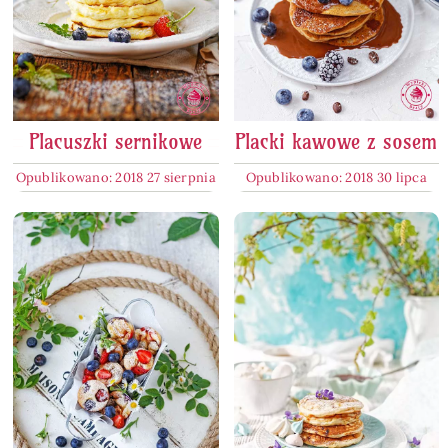
Placuszki sernikowe
Placki kawowe z sosem
Opublikowano: 2018 27 sierpnia
Opublikowano: 2018 30 lipca