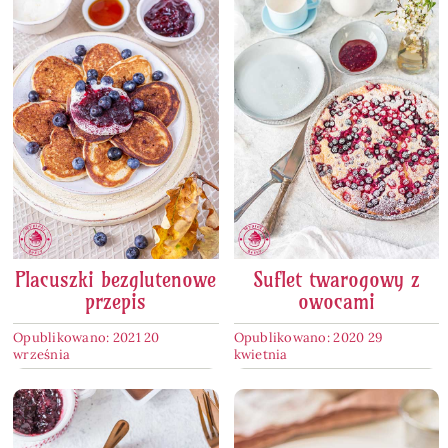
Placuszki bezglutenowe
Suflet twarogowy z
przepis
owocami
Opublikowano: 2021 20
Opublikowano: 2020 29
września
kwietnia