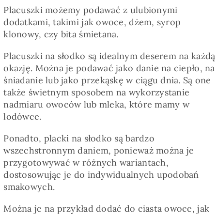
Placuszki możemy podawać z ulubionymi
dodatkami, takimi jak owoce, dżem, syrop
klonowy, czy bita śmietana.
Placuszki na słodko są idealnym deserem na każdą
okazję. Można je podawać jako danie na ciepło, na
śniadanie lub jako przekąskę w ciągu dnia. Są one
także świetnym sposobem na wykorzystanie
nadmiaru owoców lub mleka, które mamy w
lodówce.
Ponadto, placki na słodko są bardzo
wszechstronnym daniem, ponieważ można je
przygotowywać w różnych wariantach,
dostosowując je do indywidualnych upodobań
smakowych.
Można je na przykład dodać do ciasta owoce, jak