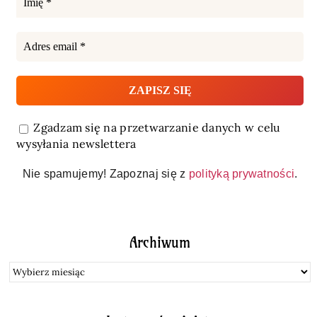
Zgadzam się na przetwarzanie danych w celu
wysyłania newslettera
Nie spamujemy! Zapoznaj się z
polityką prywatności
.
Archiwum
Archiwum