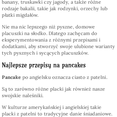
banany, truskawki czy jagody, a także różne
rodzaje bakalii, takie jak rodzynki, orzechy lub
płatki migdałów.
Nie ma nic lepszego niż pyszne, domowe
placuszki na słodko. Dlatego zachęcam do
eksperymentowania z różnymi przepisami i
dodatkami, aby stworzyć swoje ulubione warianty
tych pysznych i sycących placuszków.
Najlepsze przepisy na pancakes
Pancake
po angielsku oznacza ciasto z patelni.
Są to zarówno różne placki jak również nasze
swojskie naleśniki.
W kulturze amerykańskiej i angielskiej takie
placki z patelni to tradycyjne danie śniadaniowe.