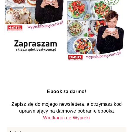
Ebook za darmo!
Zapisz się do mojego newslettera, a otrzymasz kod
uprawniający na darmowe pobranie ebooka
Wielkanocne Wypieki