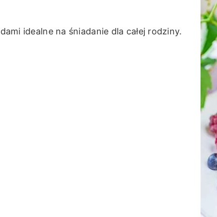
odami idealne na śniadanie dla całej rodziny.