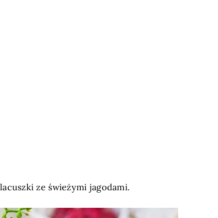
lacuszki ze świeżymi jagodami.