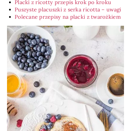
Placki z ricotty przepis krok po kroku
Puszyste placuszki z serka ricotta – uwagi
Polecane przepisy na placki z twarożkiem