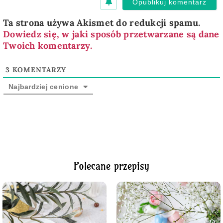
Ta strona używa Akismet do redukcji spamu.
Dowiedz się, w jaki sposób przetwarzane są dane
Twoich komentarzy.
3
KOMENTARZY
Najbardziej cenione
Polecane przepisy