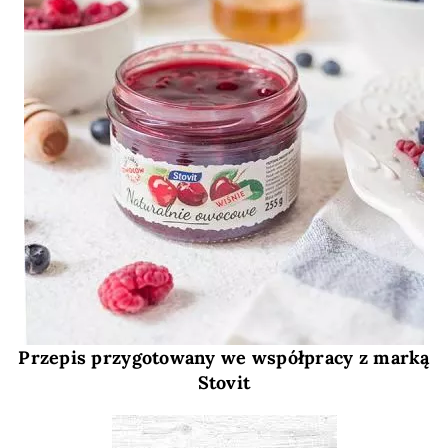
Przepis przygotowany we współpracy z marką
Stovit