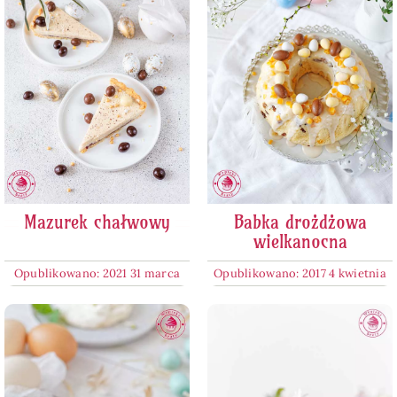
Mazurek chałwowy
Babka drożdżowa
wielkanocna
Opublikowano: 2021 31 marca
Opublikowano: 2017 4 kwietnia