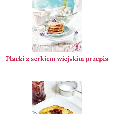
Placki z serkiem wiejskim przepis