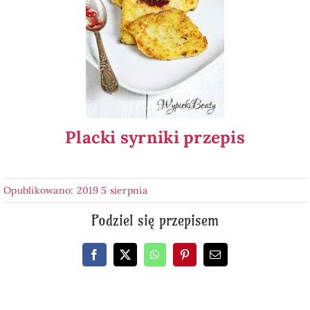
Placki syrniki przepis
Opublikowano: 2019 5 sierpnia
Podziel się przepisem