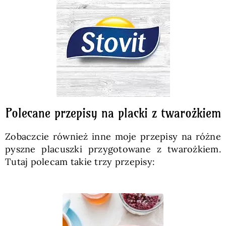
Polecane przepisy na placki z twarożkiem
Zobaczcie również inne moje przepisy na różne
pyszne placuszki przygotowane z twarożkiem.
Tutaj polecam takie trzy przepisy: