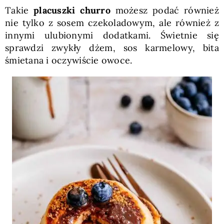
Takie
placuszki churro
możesz podać również
nie tylko z sosem czekoladowym, ale również z
innymi ulubionymi dodatkami. Świetnie się
sprawdzi zwykły dżem, sos karmelowy, bita
śmietana i oczywiście owoce.