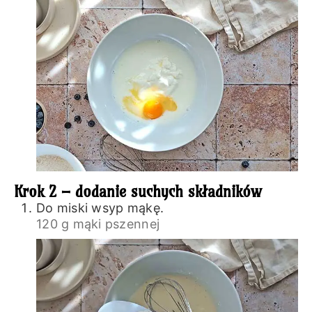
Krok 2 – dodanie suchych składników
Do miski wsyp mąkę.
120 g mąki pszennej