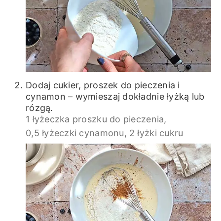
Dodaj cukier, proszek do pieczenia i
cynamon – wymieszaj dokładnie łyżką lub
rózgą.
1 łyżeczka proszku do pieczenia,
0,5 łyżeczki cynamonu,
2 łyżki cukru