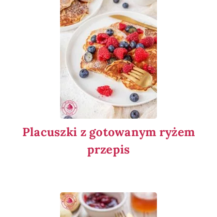
Placuszki z gotowanym ryżem
przepis