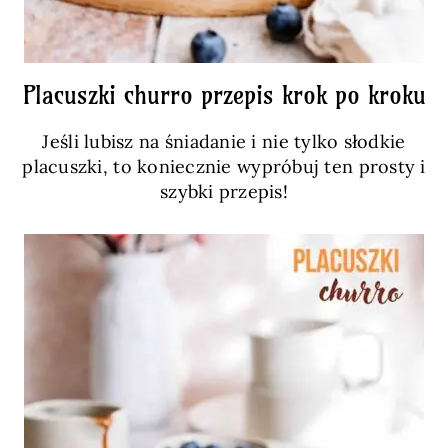
Placuszki churro przepis krok po kroku
Jeśli lubisz na śniadanie i nie tylko słodkie
placuszki, to koniecznie wypróbuj ten prosty i
szybki przepis!