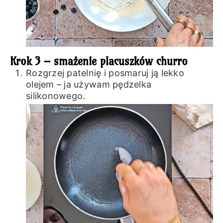
Krok 3 – smażenie placuszków churro
Rozgrzej patelnię i posmaruj ją lekko
olejem – ja używam pędzelka
silikonowego.