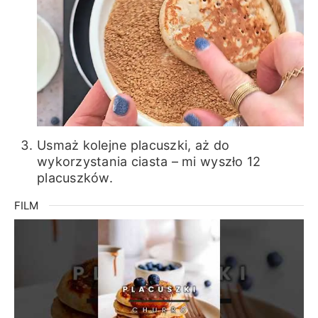
Usmaż kolejne placuszki, aż do
wykorzystania ciasta – mi wyszło 12
placuszków.
FILM