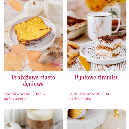
Drożdżowe ciasto
Dyniowe tiramisu
dyniowe
Opublikowano: 2022 17
Opublikowano: 2022 14
października
października