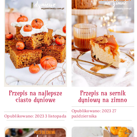
Przepis na najlepsze
Przepis na sernik
ciasto dyniowe
dyniowy na zimno
Opublikowano: 2023 27
Opublikowano: 2023 3 listopada
października