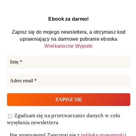
Ebook za darmo!
Zapisz się do mojego newslettera, a otrzymasz kod
uprawniający na darmowe pobranie ebooka
Wielkanocne Wypieki
Zgadzam się na przetwarzanie danych w celu
wysyłania newslettera
Nie spamujemy! Zapoznaj się z
polityką prywatności
.