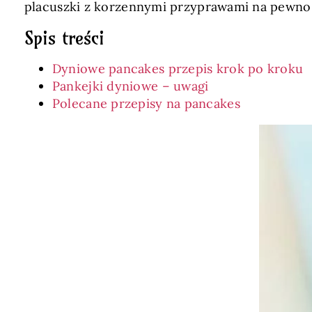
placuszki z korzennymi przyprawami na pewno 
Spis treści
Dyniowe pancakes przepis krok po kroku
Pankejki dyniowe – uwagi
Polecane przepisy na pancakes