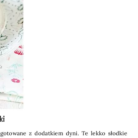
ki
ygotowane z dodatkiem dyni. Te lekko słodkie