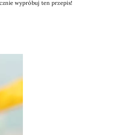
znie wypróbuj ten przepis!