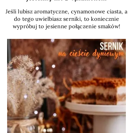
Jeśli lubisz aromatyczne, cynamonowe ciasta, a
do tego uwielbiasz serniki, to koniecznie
wypróbuj to jesienne połączenie smaków!