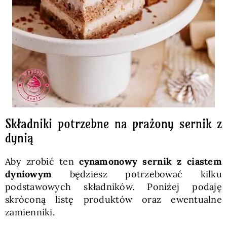
Składniki potrzebne na prażony sernik z
dynią
Aby zrobić ten
cynamonowy sernik z ciastem
dyniowym
będziesz potrzebować kilku
podstawowych składników. Poniżej podaję
skróconą listę produktów oraz ewentualne
zamienniki.