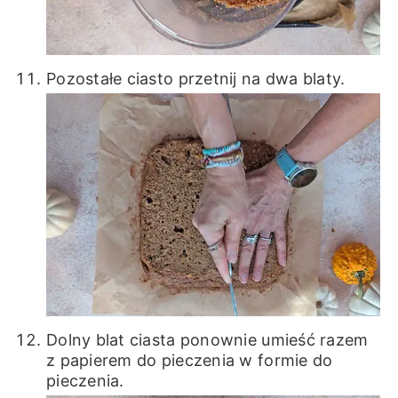
Pozostałe ciasto przetnij na dwa blaty.
Dolny blat ciasta ponownie umieść razem
z papierem do pieczenia w formie do
pieczenia.