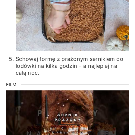
Schowaj formę z prażonym sernikiem do
lodówki na kilka godzin – a najlepiej na
całą noc.
FILM