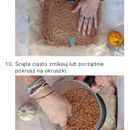
Ścięte ciasto zmiksuj lub porządnie
pokrusz na okruszki.