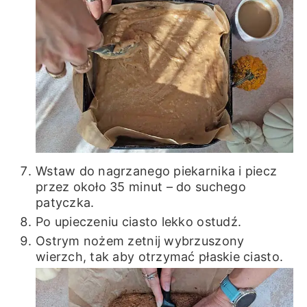
Wstaw do nagrzanego piekarnika i piecz
przez około 35 minut – do suchego
patyczka.
Po upieczeniu ciasto lekko ostudź.
Ostrym nożem zetnij wybrzuszony
wierzch, tak aby otrzymać płaskie ciasto.