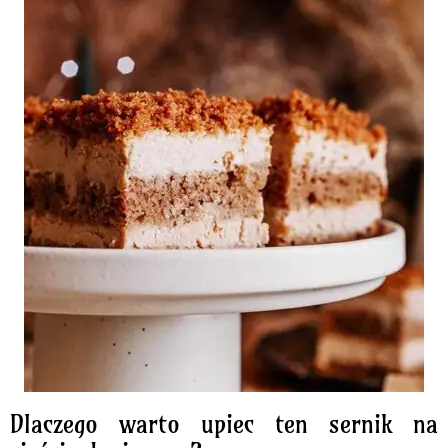
Dlaczego warto upiec ten sernik na