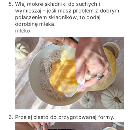
Wlej mokre składniki do suchych i
wymieszaj – jeśli masz problem z dobrym
połączeniem składników, to dodaj
odrobinę mleka.
mleko
Przelej ciasto do przygotowanej formy.