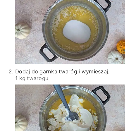
Dodaj do garnka twaróg i wymieszaj.
1 kg twarogu