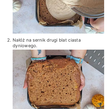
Nałóż na sernik drugi blat ciasta
dyniowego.