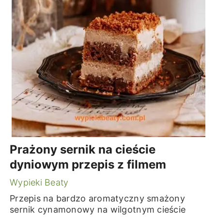
Prażony sernik na cieście
dyniowym przepis z filmem
Wypieki Beaty
Przepis na bardzo aromatyczny smażony
sernik cynamonowy na wilgotnym cieście