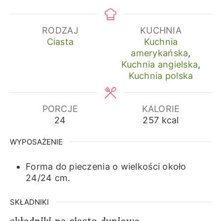
RODZAJ
KUCHNIA
Ciasta
Kuchnia
amerykańska
,
Kuchnia angielska
,
Kuchnia polska
PORCJE
KALORIE
24
257
kcal
WYPOSAŻENIE
Forma do pieczenia o wielkości około
24/24 cm.
SKŁADNIKI