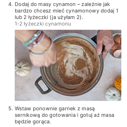
Dodaj do masy cynamon – zależnie jak
bardzo chcesz mieć cynamonowy dodaj 1
lub 2 łyżeczki (ja użyłam 2).
1-2 łyżeczki cynamonu
Wstaw ponownie garnek z masą
sernikową do gotowania i gotuj aż masa
będzie gorąca.