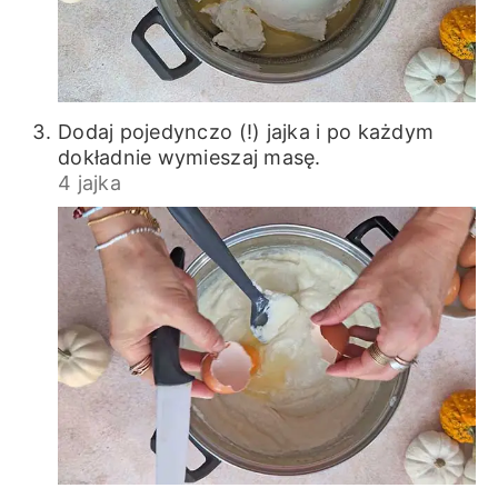
Dodaj pojedynczo (!) jajka i po każdym
dokładnie wymieszaj masę.
4 jajka