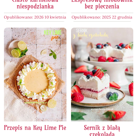
niespodzianka
bez pieczenia
Opublikowano: 2026 10 kwietnia
Opublikowano: 2025 22 grudnia
Przepis na Key Lime Pie
Sernik z białą
czekoladą