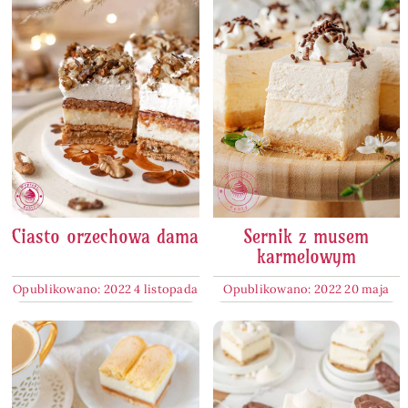
Ciasto orzechowa dama
Sernik z musem
karmelowym
Opublikowano: 2022 4 listopada
Opublikowano: 2022 20 maja