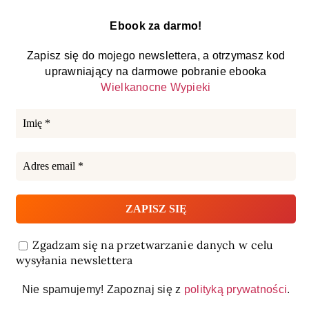
Ebook za darmo!
Zapisz się do mojego newslettera, a otrzymasz kod
uprawniający na darmowe pobranie ebooka
Wielkanocne Wypieki
Zgadzam się na przetwarzanie danych w celu
wysyłania newslettera
Nie spamujemy! Zapoznaj się z
polityką prywatności
.