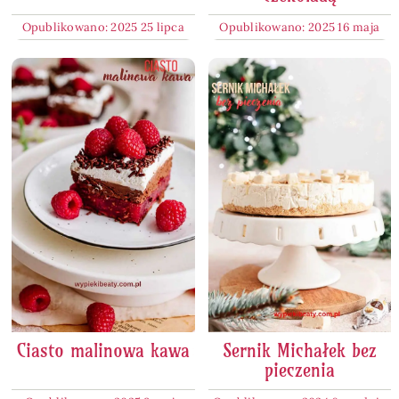
Opublikowano: 2025 25 lipca
Opublikowano: 2025 16 maja
Ciasto malinowa kawa
Sernik Michałek bez
pieczenia