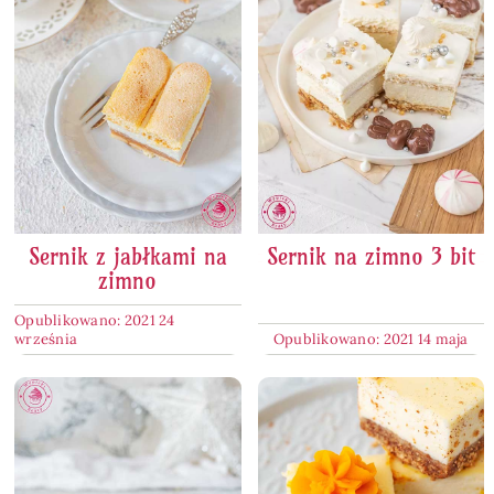
Sernik z jabłkami na
Sernik na zimno 3 bit
zimno
Opublikowano: 2021 24
września
Opublikowano: 2021 14 maja