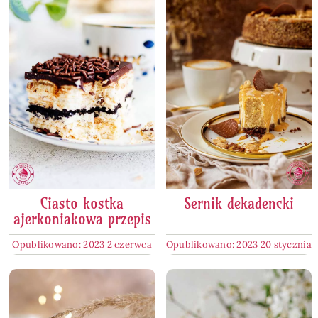
Ciasto kostka
Sernik dekadencki
ajerkoniakowa przepis
Opublikowano: 2023 2 czerwca
Opublikowano: 2023 20 stycznia