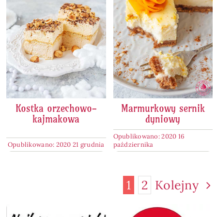
Kostka orzechowo-
Marmurkowy sernik
kajmakowa
dyniowy
Opublikowano: 2020 16
Opublikowano: 2020 21 grudnia
października
1
2
Kolejny