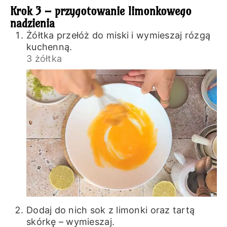
Krok 3 – przygotowanie limonkowego
nadzienia
Żółtka przełóż do miski i wymieszaj rózgą
kuchenną.
3 żółtka
Dodaj do nich sok z limonki oraz tartą
skórkę – wymieszaj.