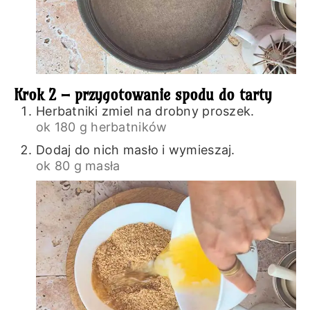
Krok 2 – przygotowanie spodu do tarty
Herbatniki zmiel na drobny proszek.
ok 180 g herbatników
Dodaj do nich masło i wymieszaj.
ok 80 g masła