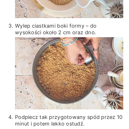
Wylep ciastkami boki formy – do
wysokości około 2 cm oraz dno.
Podpiecz tak przygotowany spód przez 10
minut i potem lekko ostudź.