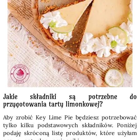
Jakie składniki są potrzebne do
przygotowania tarty limonkowej?
Aby zrobić Key Lime Pie będziesz potrzebować
tylko kilku podstawowych składników. Poniżej
podaję skróconą listę produktów, które użyłam