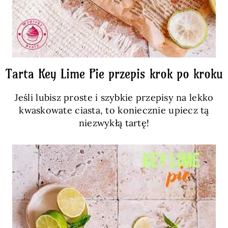
Tarta Key Lime Pie przepis krok po kroku
Jeśli lubisz proste i szybkie przepisy na lekko
kwaskowate ciasta, to koniecznie upiecz tą
niezwykłą tartę!