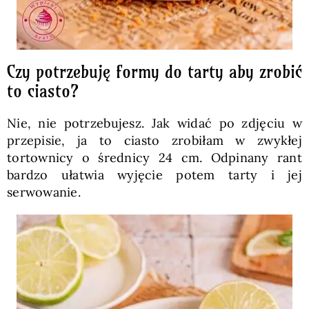
Czy potrzebuję formy do tarty aby zrobić
to ciasto?
Nie, nie potrzebujesz. Jak widać po zdjęciu w
przepisie, ja to ciasto zrobiłam w zwykłej
tortownicy o średnicy 24 cm. Odpinany rant
bardzo ułatwia wyjęcie potem tarty i jej
serwowanie.