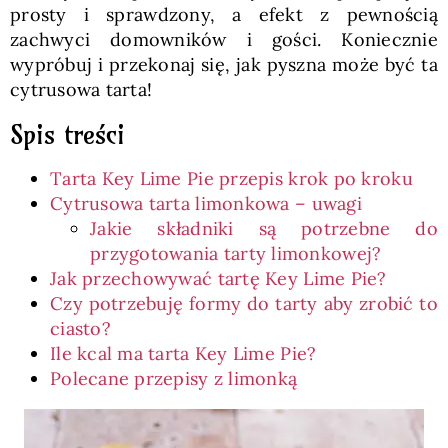
prosty i sprawdzony, a efekt z pewnością
zachwyci domowników i gości. Koniecznie
wypróbuj i przekonaj się, jak pyszna może być ta
cytrusowa tarta!
Spis treści
Tarta Key Lime Pie przepis krok po kroku
Cytrusowa tarta limonkowa – uwagi
Jakie składniki są potrzebne do
przygotowania tarty limonkowej?
Jak przechowywać tartę Key Lime Pie?
Czy potrzebuję formy do tarty aby zrobić to
ciasto?
Ile kcal ma tarta Key Lime Pie?
Polecane przepisy z limonką