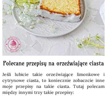
Polecane przepisy na orzeźwiające ciasta
Jeśli lubicie takie orzeźwiające limonkowe i
cytrynowe ciasta, to koniecznie zobaczcie inne
moje przepisy na takie ciasta. Tutaj polecam
między innymi trzy takie przepisy: