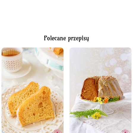
Polecane przepisy