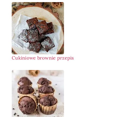
Cukiniowe brownie przepis