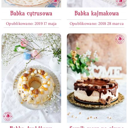
Babka cytrusowa
Babka kajmakowa
Opublikowano: 2019 17 maja
Opublikowano: 2018 28 marca