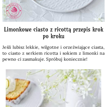
Limonkowe ciasto z ricottą przepis krok
po kroku
Jeśli lubisz lekkie, wilgotne i orzeźwiające ciasta,
to ciasto z serkiem ricotta i sokiem z limonki na
pewno ci zasmakuje. Spróbuj koniecznie!