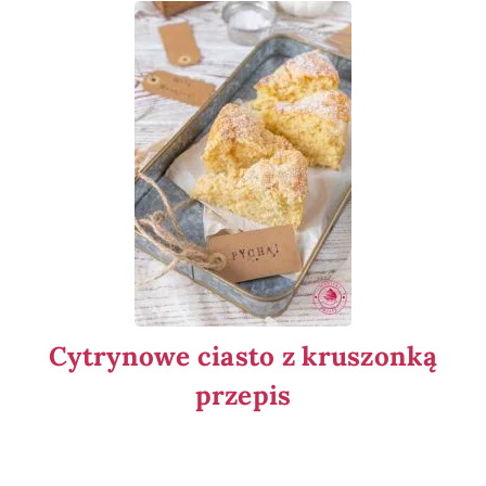
Cytrynowe ciasto z kruszonką
przepis