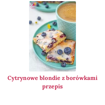
Cytrynowe blondie z borówkami
przepis