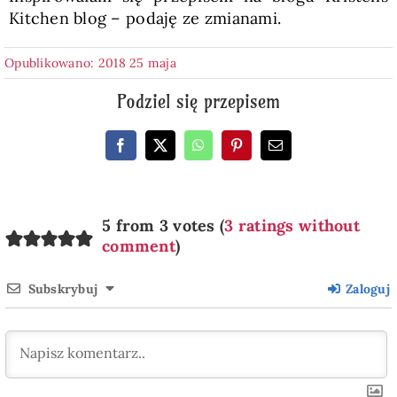
Kitchen blog – podaję ze zmianami.
Opublikowano: 2018 25 maja
Podziel się przepisem
5 from 3 votes (
3 ratings without
comment
)
Subskrybuj
Zaloguj