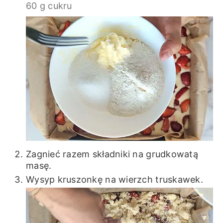
60 g cukru
Zagnieć razem składniki na grudkowatą
masę.
Wysyp kruszonkę na wierzch truskawek.