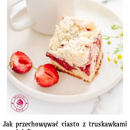
Jak przechowywać ciasto z truskawkami