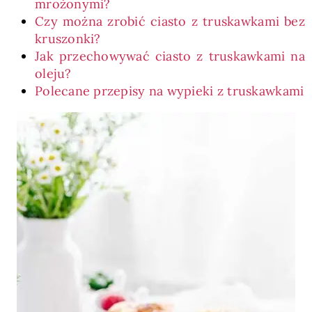
mrożonymi?
Czy można zrobić ciasto z truskawkami bez
kruszonki?
Jak przechowywać ciasto z truskawkami na
oleju?
Polecane przepisy na wypieki z truskawkami