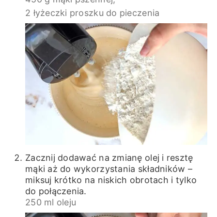
2 łyżeczki proszku do pieczenia
Zacznij dodawać na zmianę olej i resztę
mąki aż do wykorzystania składników –
miksuj krótko na niskich obrotach i tylko
do połączenia.
250 ml oleju