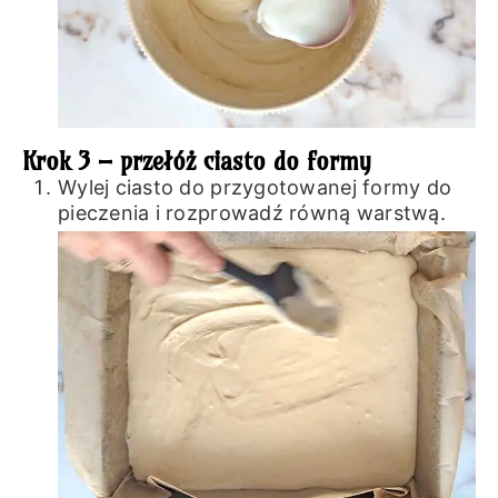
Krok 3 – przełóż ciasto do formy
Wylej ciasto do przygotowanej formy do
pieczenia i rozprowadź równą warstwą.