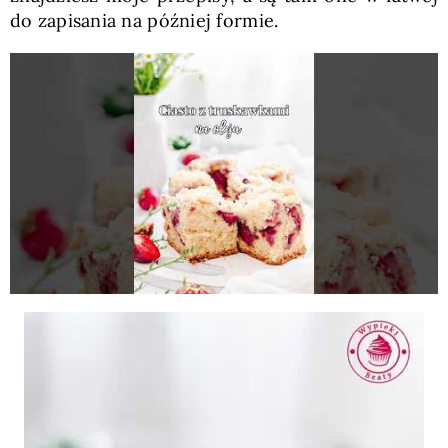
do zapisania na później formie.