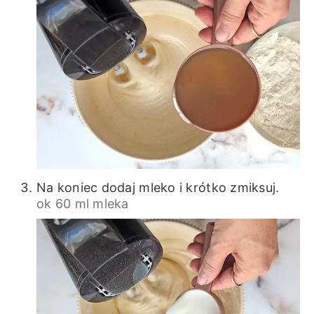
Na koniec dodaj mleko i krótko zmiksuj.
ok 60 ml mleka