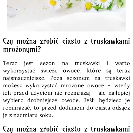
Czy można zrobić ciasto z truskawkami
mrożonymi?
Teraz jest sezon na truskawki i warto
wykorzystać świeże owoce, które są teraz
najsmaczniejsze. Poza sezonem na truskawki
możesz wykorzystać mrożone owoce – wtedy
ich przed użyciem nie rozmrażaj – ale najlepiej
wybierz drobniejsze owoce. Jeśli będziesz je
rozmrażać, to przed dodaniem do ciasta odsącz
je z nadmiaru soku.
Czy można zrobić ciasto z truskawkami