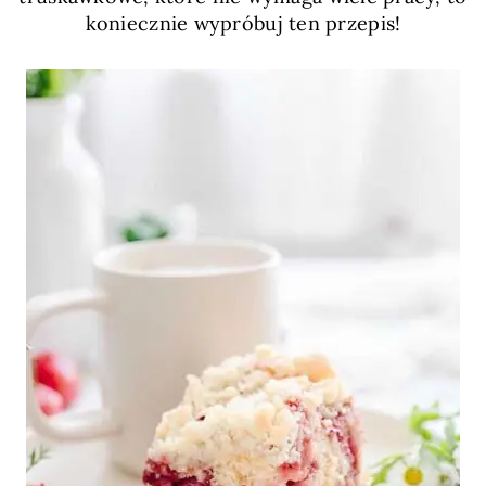
koniecznie wypróbuj ten przepis!