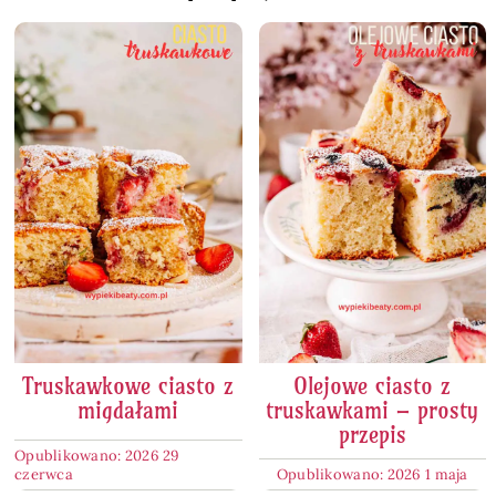
Truskawkowe ciasto z
Olejowe ciasto z
migdałami
truskawkami – prosty
przepis
Opublikowano: 2026 29
czerwca
Opublikowano: 2026 1 maja