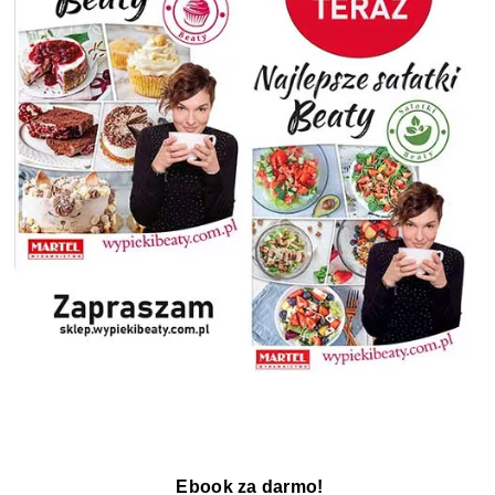
Ebook za darmo!