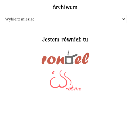
Archiwum
Archiwum
Jestem również tu