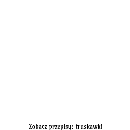
Zobacz przepisy: truskawki