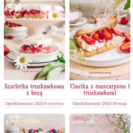
Szarlotka truskawkowa
Ciastka z mascarpone i
z bezą
truskawkami
Opublikowano: 2025 6 czerwca
Opublikowano: 2025 30 maja