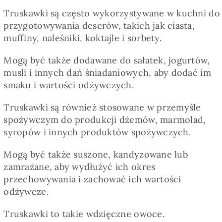
Truskawki są często wykorzystywane w kuchni do
przygotowywania deserów, takich jak ciasta,
muffiny, naleśniki, koktajle i sorbety.
Mogą być także dodawane do sałatek, jogurtów,
musli i innych dań śniadaniowych, aby dodać im
smaku i wartości odżywczych.
Truskawki są również stosowane w przemyśle
spożywczym do produkcji dżemów, marmolad,
syropów i innych produktów spożywczych.
Mogą być także suszone, kandyzowane lub
zamrażane, aby wydłużyć ich okres
przechowywania i zachować ich wartości
odżywcze.
Truskawki to takie wdzięczne owoce.