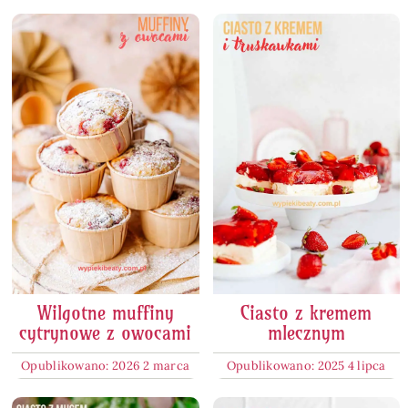
Wilgotne muffiny
Ciasto z kremem
cytrynowe z owocami
mlecznym
Opublikowano: 2026 2 marca
Opublikowano: 2025 4 lipca