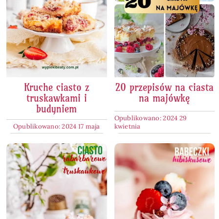
Kruche ciasto z
20 przepisów na ciasta
truskawkami i
na majówkę
budyniem
Opublikowano: 2024 29
Opublikowano: 2024 17 maja
kwietnia