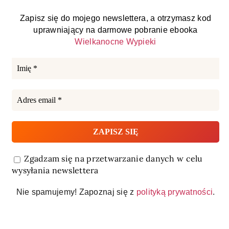
Zapisz się do mojego newslettera, a otrzymasz kod
uprawniający na darmowe pobranie ebooka
Wielkanocne Wypieki
Zgadzam się na przetwarzanie danych w celu
wysyłania newslettera
Nie spamujemy! Zapoznaj się z
polityką prywatności
.