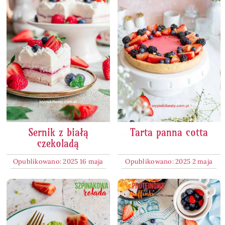
Sernik z białą
Tarta panna cotta
czekoladą
Opublikowano: 2025 16 maja
Opublikowano: 2025 2 maja