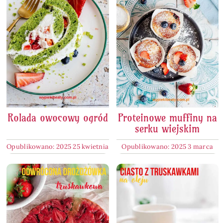
Rolada owocowy ogród
Proteinowe muffiny na
serku wiejskim
Opublikowano: 2025 25 kwietnia
Opublikowano: 2025 3 marca