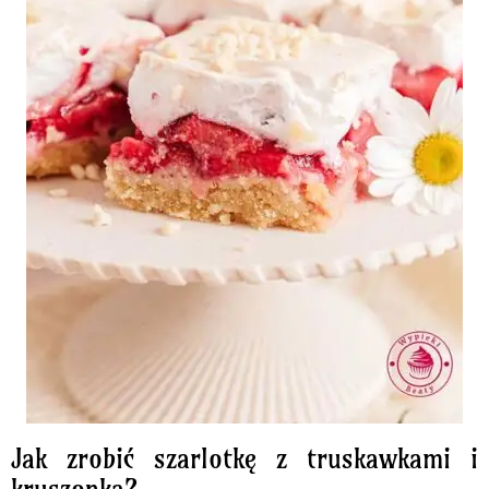
Jak zrobić szarlotkę z truskawkami i