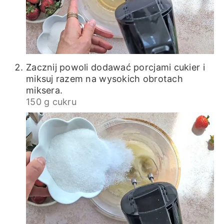
Zacznij powoli dodawać porcjami cukier i
miksuj razem na wysokich obrotach
miksera.
150 g cukru