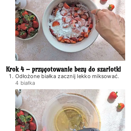
Krok 4 – przygotowanie bezy do szarlotki
Odłożone białka zacznij lekko miksować.
4 białka