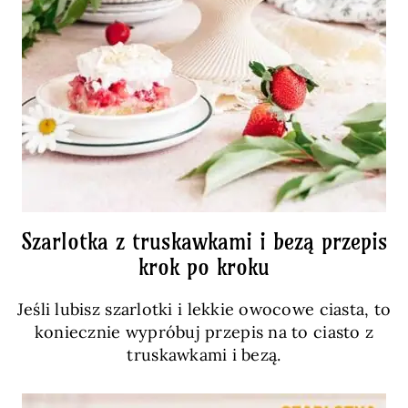
Szarlotka z truskawkami i bezą przepis
krok po kroku
Jeśli lubisz szarlotki i lekkie owocowe ciasta, to
koniecznie wypróbuj przepis na to ciasto z
truskawkami i bezą.