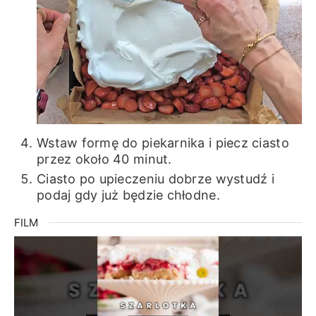
Wstaw formę do piekarnika i piecz ciasto
przez około 40 minut.
Ciasto po upieczeniu dobrze wystudź i
podaj gdy już będzie chłodne.
FILM