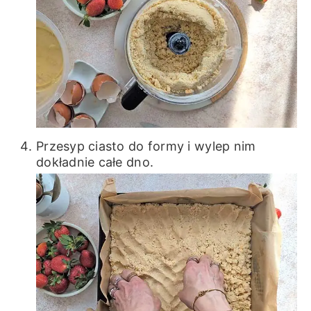
Przesyp ciasto do formy i wylep nim
dokładnie całe dno.