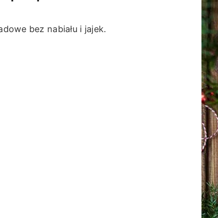
adowe bez nabiału i jajek.