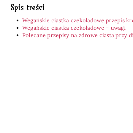
Spis treści
Wegańskie ciastka czekoladowe przepis kr
Wegańskie ciastka czekoladowe – uwagi
Polecane przepisy na zdrowe ciasta przy d