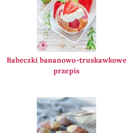
Babeczki bananowo-truskawkowe
przepis