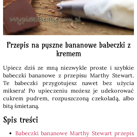
Przepis na pyszne bananowe babeczki z
kremem
Upiecz dziś ze mną niezwykle proste i szybkie
babeczki bananowe z przepisu Marthy Stewart.
Te babeczki przygotujesz nawet bez użycia
miksera! Po upieczeniu możesz je udekorować
cukrem pudrem, rozpuszczoną czekoladą, albo
bitą śmietaną.
Spis treści
Babeczki bananowe Marthy Stewart przepis