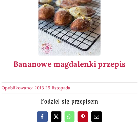
Bananowe magdalenki przepis
Opublikowano: 2013 25 listopada
Podziel się przepisem