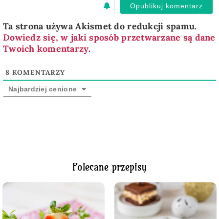
Ta strona używa Akismet do redukcji spamu.
Dowiedz się, w jaki sposób przetwarzane są dane
Twoich komentarzy.
8
KOMENTARZY
Najbardziej cenione
Polecane przepisy