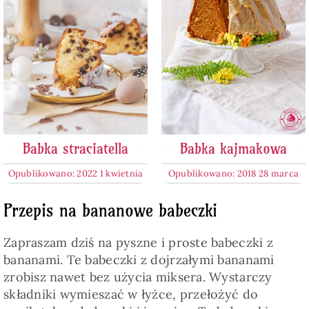
Babka straciatella
Babka kajmakowa
Opublikowano: 2022 1 kwietnia
Opublikowano: 2018 28 marca
Przepis na bananowe babeczki
Zapraszam dziś na pyszne i proste babeczki z
bananami. Te babeczki z dojrzałymi bananami
zrobisz nawet bez użycia miksera. Wystarczy
składniki wymieszać w łyżce, przełożyć do