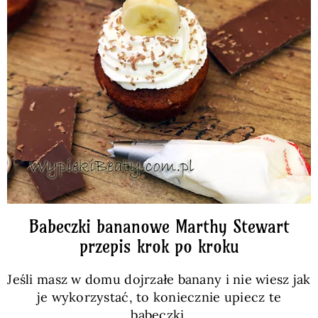
Babeczki bananowe Marthy Stewart
przepis krok po kroku
Jeśli masz w domu dojrzałe banany i nie wiesz jak
je wykorzystać, to koniecznie upiecz te
babeczki.