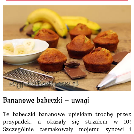
Bananowe babeczki – uwagi
Te babeczki bananowe upiekłam trochę przez
przypadek, a okazały się strzałem w 10!
Szczególnie zasmakowały mojemu synowi i