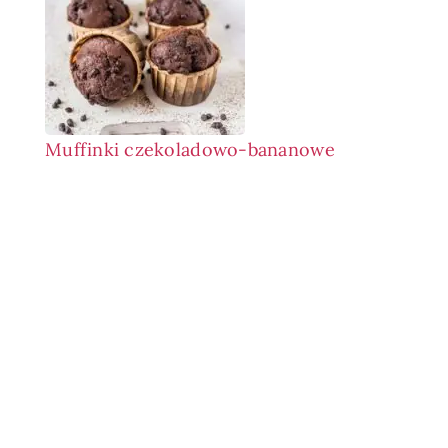
Muffinki czekoladowo-bananowe