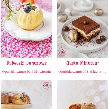
Babeczki ponczowe
Ciasto Minotaur
Opublikowano: 2017 15 kwietnia
Opublikowano: 2021 9 kwietnia