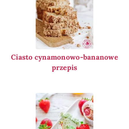
Ciasto cynamonowo-bananowe
przepis