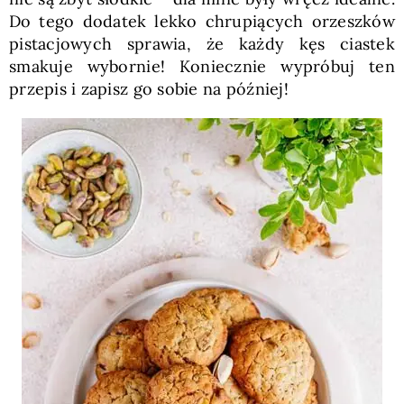
Do tego dodatek lekko chrupiących orzeszków
pistacjowych sprawia, że każdy kęs ciastek
smakuje wybornie! Koniecznie wypróbuj ten
przepis i zapisz go sobie na później!