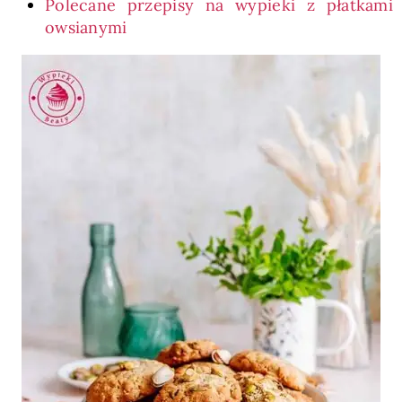
Polecane przepisy na wypieki z płatkami
owsianymi