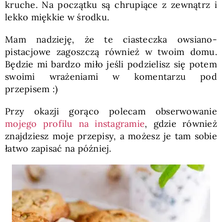
kruche. Na początku są chrupiące z zewnątrz i
lekko miękkie w środku.
Mam nadzieję, że te ciasteczka owsiano-
pistacjowe zagoszczą również w twoim domu.
Będzie mi bardzo miło jeśli podzielisz się potem
swoimi wrażeniami w komentarzu pod
przepisem :)
Przy okazji gorąco polecam obserwowanie
mojego profilu na instagramie
, gdzie również
znajdziesz moje przepisy, a możesz je tam sobie
łatwo zapisać na później.