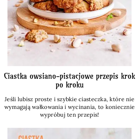
Ciastka owsiano-pistacjowe przepis krok
po kroku
Jeśli lubisz proste i szybkie ciasteczka, które nie
wymagają wałkowania i wycinania, to koniecznie
wypróbuj ten przepis!