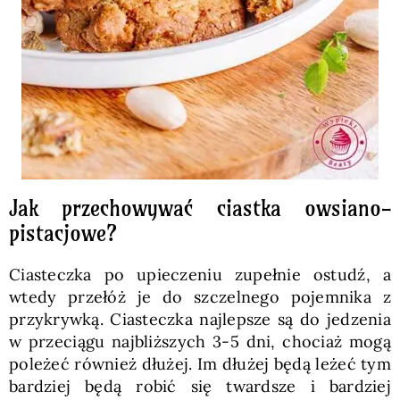
Jak przechowywać ciastka owsiano-
pistacjowe?
Ciasteczka po upieczeniu zupełnie ostudź, a
wtedy przełóż je do szczelnego pojemnika z
przykrywką. Ciasteczka najlepsze są do jedzenia
w przeciągu najbliższych 3-5 dni, chociaż mogą
poleżeć również dłużej. Im dłużej będą leżeć tym
bardziej będą robić się twardsze i bardziej