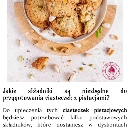
Jakie składniki są niezbędne do
przygotowania ciasteczek z pistacjami?
Do upieczenia tych
ciasteczek pistacjowych
będziesz potrzebować kilku podstawowych
składników, które dostaniesz w dyskontach