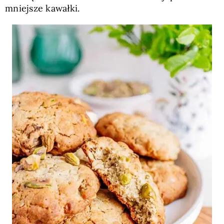
mniejsze kawałki.