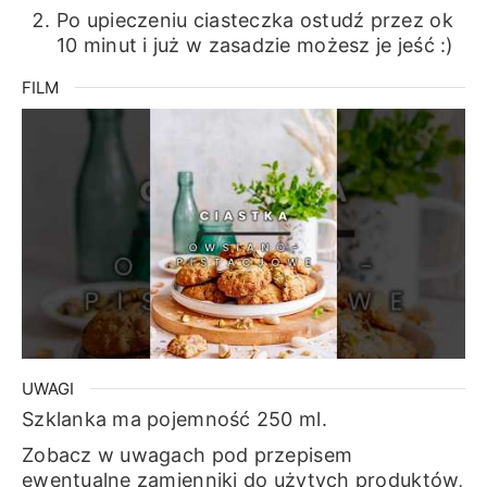
Po upieczeniu ciasteczka ostudź przez ok
10 minut i już w zasadzie możesz je jeść :)
FILM
UWAGI
Szklanka ma pojemność 250 ml.
Zobacz w uwagach pod przepisem
ewentualne zamienniki do użytych produktów,