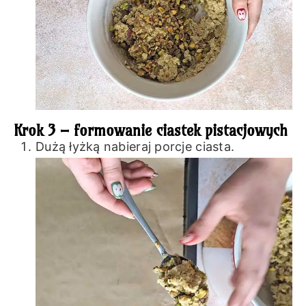
Krok 3 – formowanie ciastek pistacjowych
Dużą łyżką nabieraj porcje ciasta.