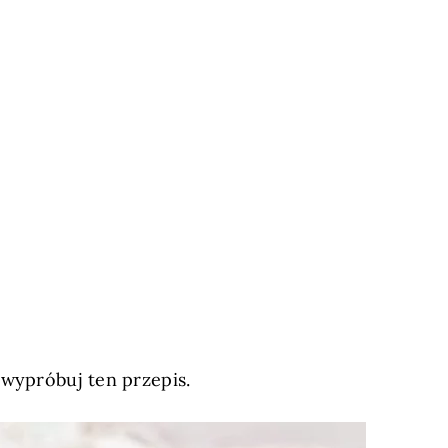
 wypróbuj ten przepis.