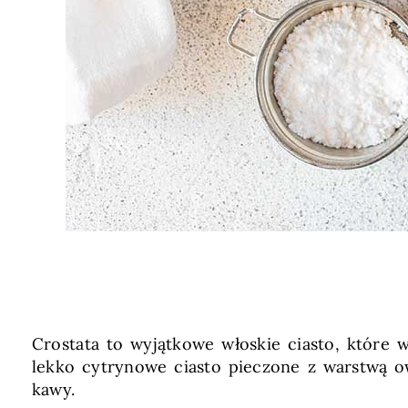
Crostata to wyjątkowe włoskie ciasto, które w
lekko cytrynowe ciasto pieczone z warstwą o
kawy.