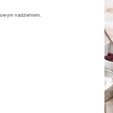
ocowym nadzieniem.