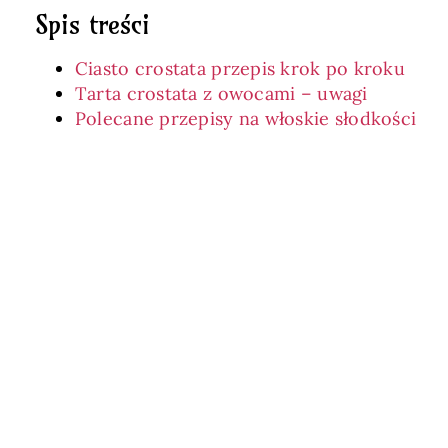
Spis treści
Ciasto crostata przepis krok po kroku
Tarta crostata z owocami – uwagi
Polecane przepisy na włoskie słodkości