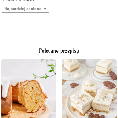
Najbardziej cenione
Polecane przepisy