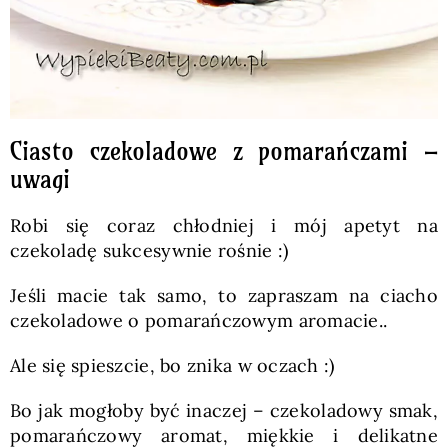
Ciasto czekoladowe z pomarańczami –
uwagi
Robi się coraz chłodniej i mój apetyt na
czekoladę sukcesywnie rośnie :)
Jeśli macie tak samo, to zapraszam na ciacho
czekoladowe o pomarańczowym aromacie..
Ale się spieszcie, bo znika w oczach :)
Bo jak mogłoby być inaczej – czekoladowy smak,
pomarańczowy aromat, miękkie i delikatne