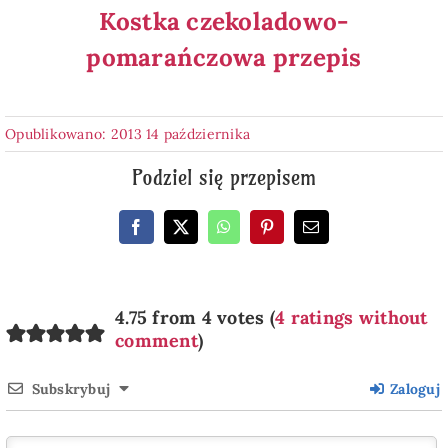
Kostka czekoladowo-
pomarańczowa przepis
Opublikowano: 2013 14 października
Podziel się przepisem
4.75 from 4 votes (
4 ratings without
comment
)
Subskrybuj
Zaloguj