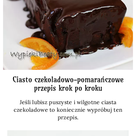
Ciasto czekoladowo-pomarańczowe
przepis krok po kroku
Jeśli lubisz puszyste i wilgotne ciasta
czekoladowe to koniecznie wypróbuj ten
przepis.