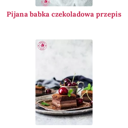
Pijana babka czekoladowa przepis