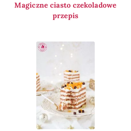
Magiczne ciasto czekoladowe
przepis