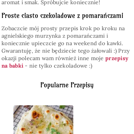
aromat i smak. Spróbujcie koniecznie!
Proste ciasto czekoladowe z pomarańczami
Zobaczcie mój prosty przepis krok po kroku na
agnielskiego murzynka z pomarańczami i
koniecznie upieczcie go na weekend do kawki.
Gwarantuję, że nie będziecie tego żałowali :) Przy
okazji polecam wam również inne moje
przepisy
na babki
- nie tylko czekoladowe :)
Popularne Przepisy