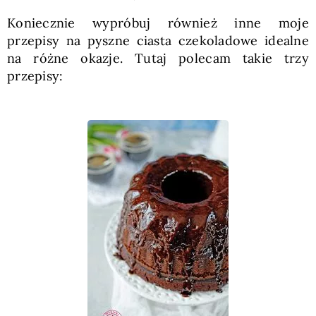
Koniecznie wypróbuj również inne moje
przepisy na pyszne ciasta czekoladowe idealne
na różne okazje. Tutaj polecam takie trzy
przepisy: