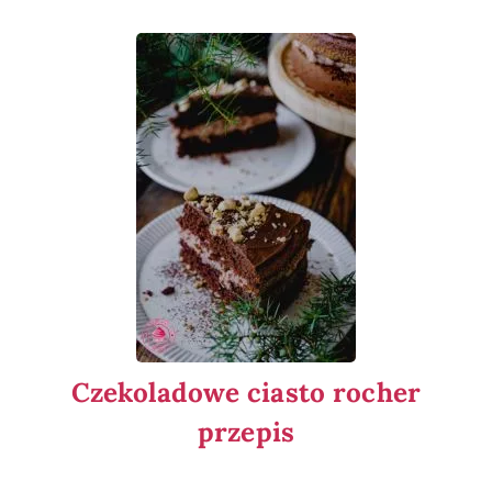
Czekoladowe ciasto rocher
przepis