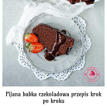
Pijana babka czekoladowa przepis krok
po kroku