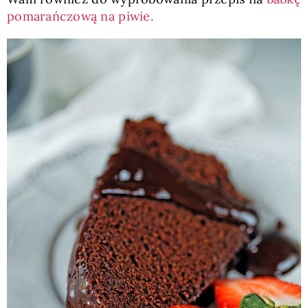
pomarańczową na piwie.