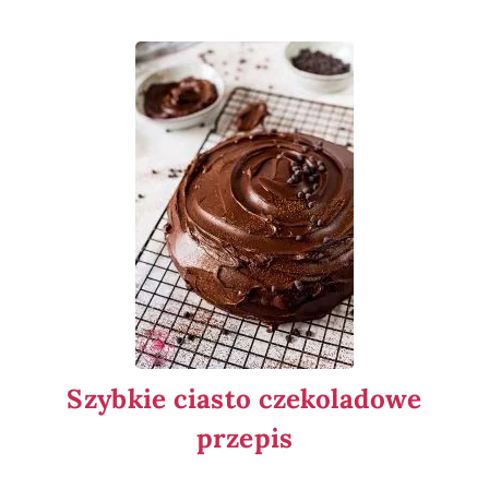
Szybkie ciasto czekoladowe
przepis