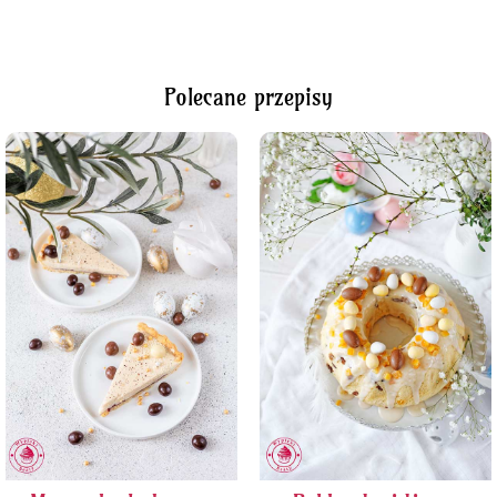
Polecane przepisy