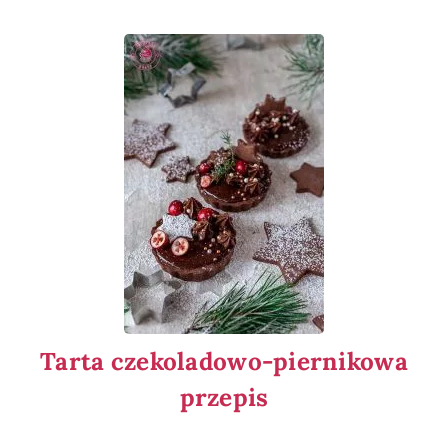
Tarta czekoladowo-piernikowa
przepis