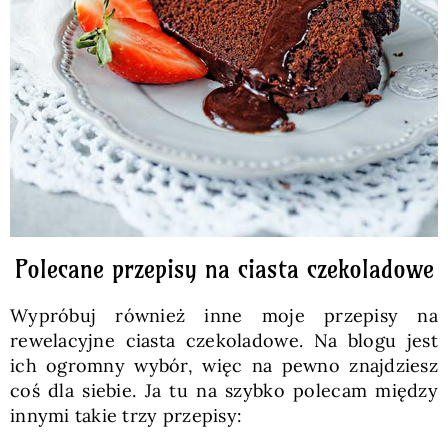
Polecane przepisy na ciasta czekoladowe
Wypróbuj również inne moje przepisy na
rewelacyjne ciasta czekoladowe. Na blogu jest
ich ogromny wybór, więc na pewno znajdziesz
coś dla siebie. Ja tu na szybko polecam między
innymi takie trzy przepisy: