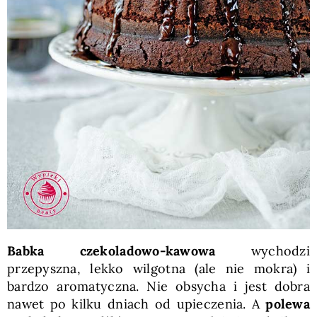
Babka czekoladowo-kawowa
wychodzi
przepyszna, lekko wilgotna (ale nie mokra) i
bardzo aromatyczna. Nie obsycha i jest dobra
nawet po kilku dniach od upieczenia. A
polewa