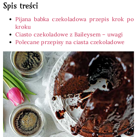
Spis treści
Pijana babka czekoladowa przepis krok po
kroku
Ciasto czekoladowe z Baileysem – uwagi
Polecane przepisy na ciasta czekoladowe