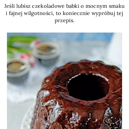
Jeśli lubisz czekoladowe babki o mocnym smaku
i fajnej wilgotności, to koniecznie wypróbuj tej
przepis.