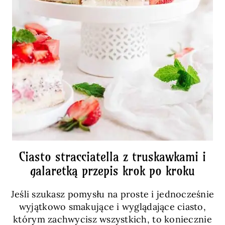
Ciasto stracciatella z truskawkami i
galaretką przepis krok po kroku
Jeśli szukasz pomysłu na proste i jednocześnie
wyjątkowo smakujące i wyglądające ciasto,
którym zachwycisz wszystkich, to koniecznie