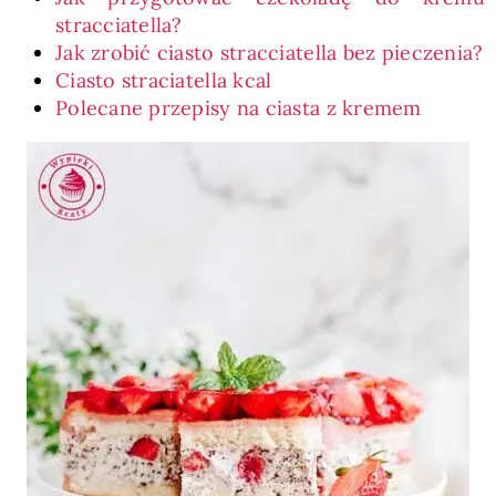
stracciatella?
Jak zrobić ciasto stracciatella bez pieczenia?
Ciasto straciatella kcal
Polecane przepisy na ciasta z kremem