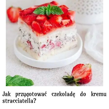
Jak przygotować czekoladę do kremu
stracciatella?