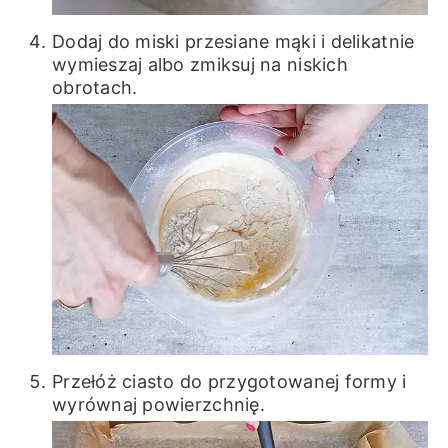
Dodaj do miski przesiane mąki i delikatnie
wymieszaj albo zmiksuj na niskich
obrotach.
Przełóż ciasto do przygotowanej formy i
wyrównaj powierzchnię.