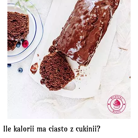
Ile kalorii ma ciasto z cukinii?