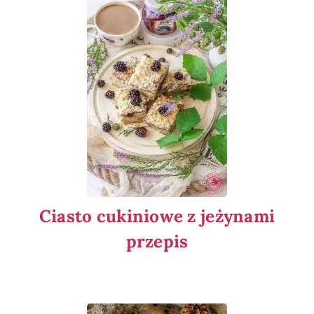
Ciasto cukiniowe z jeżynami
przepis