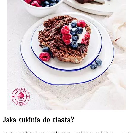
Jaka cukinia do ciasta?