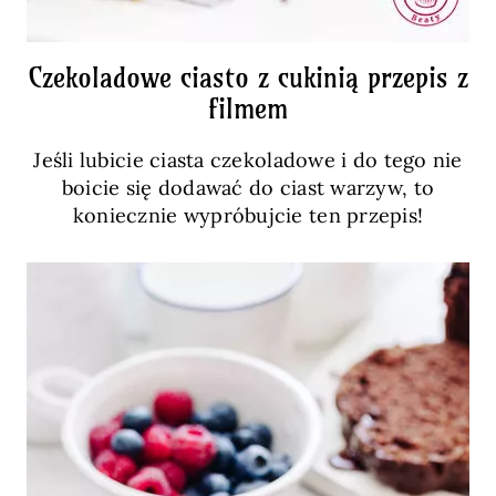
Czekoladowe ciasto z cukinią przepis z
filmem
Jeśli lubicie ciasta czekoladowe i do tego nie
boicie się dodawać do ciast warzyw, to
koniecznie wypróbujcie ten przepis!