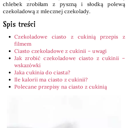
chlebek zrobiłam z pyszną i słodką polewą
czekoladową z mlecznej czekolady.
Spis treści
Czekoladowe ciasto z cukinią przepis z
filmem
Ciasto czekoladowe z cukinii – uwagi
Jak zrobić czekoladowe ciasto z cukinii –
wskazówki
Jaka cukinia do ciasta?
Ile kalorii ma ciasto z cukinii?
Polecane przepisy na ciasto z cukinią