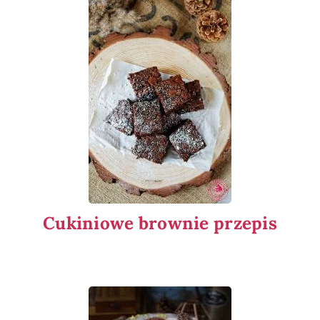
Cukiniowe brownie przepis