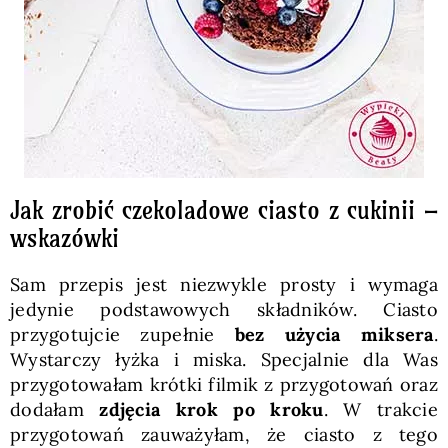
Jak zrobić czekoladowe ciasto z cukinii –
wskazówki
Sam przepis jest niezwykle prosty i wymaga
jedynie podstawowych składników. Ciasto
przygotujcie zupełnie
bez użycia miksera
.
Wystarczy łyżka i miska. Specjalnie dla Was
przygotowałam krótki filmik z przygotowań oraz
dodałam
zdjęcia krok po kroku
. W trakcie
przygotowań zauważyłam, że ciasto z tego