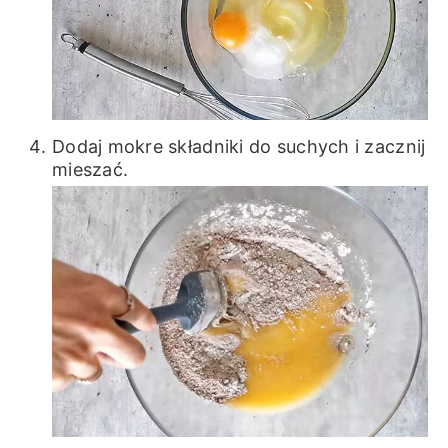
Dodaj mokre składniki do suchych i zacznij
mieszać.