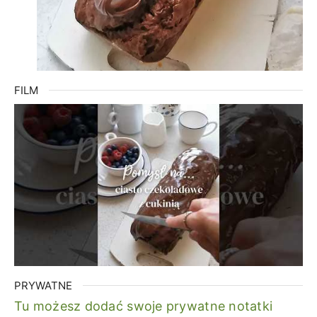
FILM
PRYWATNE
Tu możesz dodać swoje prywatne notatki