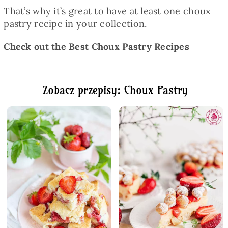
That’s why it’s great to have at least one choux
pastry recipe in your collection.
Check out the Best Choux Pastry Recipes
Zobacz przepisy: Choux Pastry