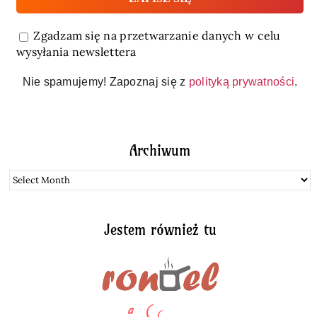
Zgadzam się na przetwarzanie danych w celu
wysyłania newslettera
Nie spamujemy! Zapoznaj się z
polityką prywatności
.
Archiwum
Archiwum
Jestem również tu