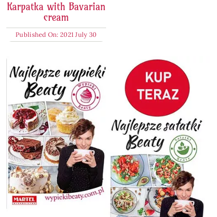
Karpatka with Bavarian
cream
Published On: 2021 July 30