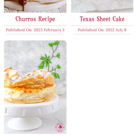
Churros Recipe
Texas Sheet Cake
Published On: 2023 February 3
Published On: 2022 July 8