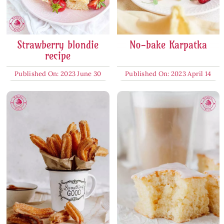
Strawberry blondie
No-bake Karpatka
recipe
Published On: 2023 June 30
Published On: 2023 April 14