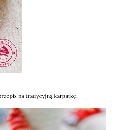
przepis na tradycyjną karpatkę.