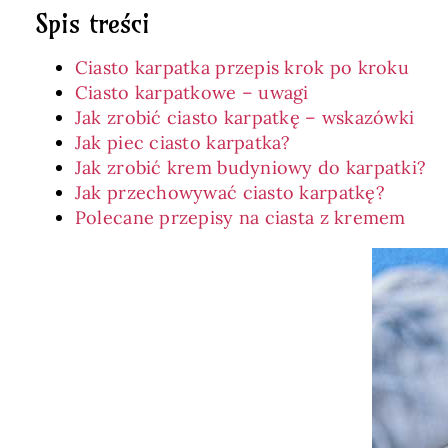
Spis treści
Ciasto karpatka przepis krok po kroku
Ciasto karpatkowe – uwagi
Jak zrobić ciasto karpatkę – wskazówki
Jak piec ciasto karpatka?
Jak zrobić krem budyniowy do karpatki?
Jak przechowywać ciasto karpatkę?
Polecane przepisy na ciasta z kremem