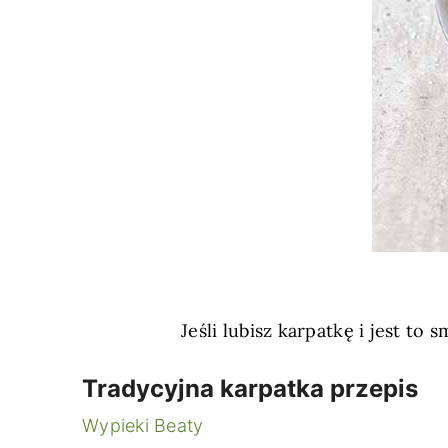
Jeśli lubisz karpatkę i jest t
Tradycyjna karpatka przepis
Wypieki Beaty