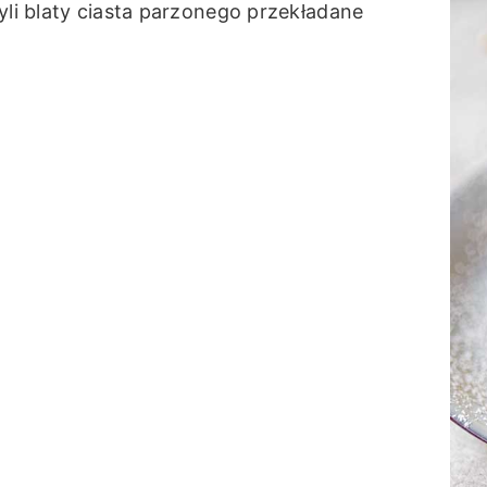
yli blaty ciasta parzonego przekładane