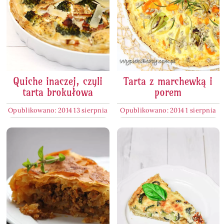
Quiche inaczej, czyli
Tarta z marchewką i
tarta brokułowa
porem
Opublikowano: 2014 13 sierpnia
Opublikowano: 2014 1 sierpnia