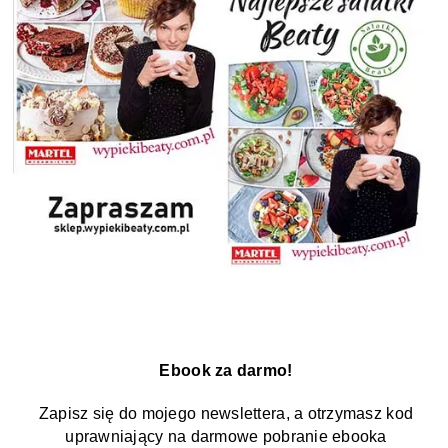
Ebook za darmo!
Zapisz się do mojego newslettera, a otrzymasz kod
uprawniający na darmowe pobranie ebooka