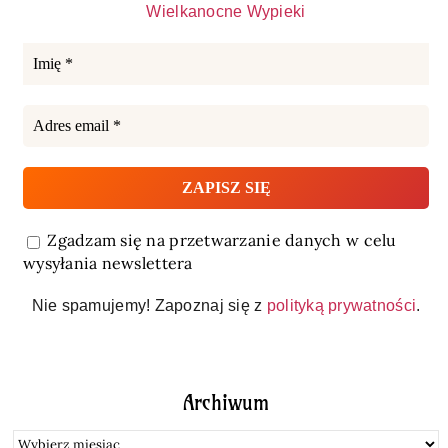
Wielkanocne Wypieki
Zgadzam się na przetwarzanie danych w celu
wysyłania newslettera
Nie spamujemy! Zapoznaj się z
polityką prywatności
.
Archiwum
Archiwum