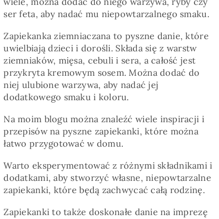
wiele, można dodać do niego warzywa, ryby czy
ser feta, aby nadać mu niepowtarzalnego smaku.
Zapiekanka ziemniaczana to pyszne danie, które
uwielbiają dzieci i dorośli. Składa się z warstw
ziemniaków, mięsa, cebuli i sera, a całość jest
przykryta kremowym sosem. Można dodać do
niej ulubione warzywa, aby nadać jej
dodatkowego smaku i koloru.
Na moim blogu można znaleźć wiele inspiracji i
przepisów na pyszne zapiekanki, które można
łatwo przygotować w domu.
Warto eksperymentować z różnymi składnikami i
dodatkami, aby stworzyć własne, niepowtarzalne
zapiekanki, które będą zachwycać całą rodzinę.
Zapiekanki to także doskonałe danie na imprezę