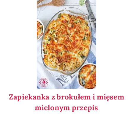
Zapiekanka z brokułem i mięsem
mielonym przepis