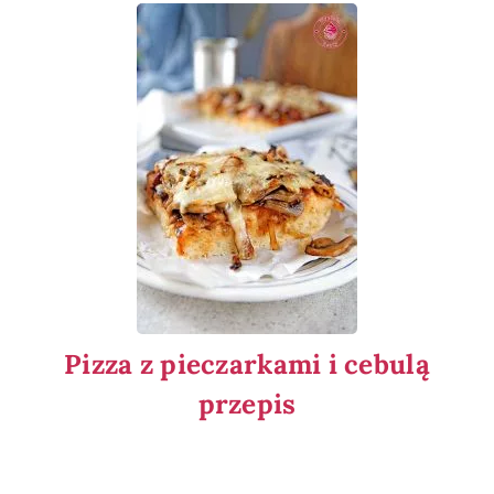
Pizza z pieczarkami i cebulą
przepis