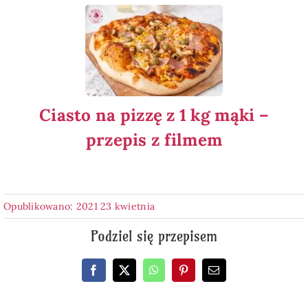
Ciasto na pizzę z 1 kg mąki –
przepis z filmem
Opublikowano: 2021 23 kwietnia
Podziel się przepisem