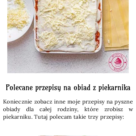
Polecane przepisy na obiad z piekarnika
Koniecznie zobacz inne moje przepisy na pyszne
obiady dla całej rodziny, które zrobisz w
piekarniku. Tutaj polecam takie trzy przepisy: