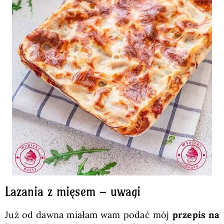
Lazania z mięsem – uwagi
Już od dawna miałam wam podać mój
przepis na