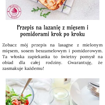
Przepis na lazanię z mięsem i
pomidorami krok po kroku
Zobacz mój przepis na lasagne z mielonym
mięsem, sosem beszamelowym i pomidorowym.
Ta włoska zapiekanka to świetny pomysł na
obiad dla całej rodziny. Gwarantuję, że
zasmakuje każdemu!