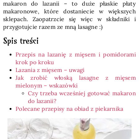
makaron do lazanii – to duże płaskie płaty
makaronowe, które dostaniecie w większych
sklepach. Zaopatrzcie się więc w składniki i
przygotujcie razem ze mną lasagne :)
Spis treści
Przepis na lazanię z mięsem i pomidorami
krok po kroku
Lazania z mięsem – uwagi
Jak zrobić włoską lasagne z mięsem
mielonym – wskazówki
Czy trzeba wcześniej gotować makaron
do lazanii?
Polecane przepisy na obiad z piekarnika