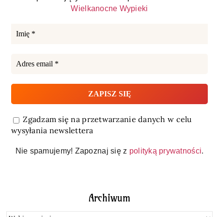
Wielkanocne Wypieki
Zgadzam się na przetwarzanie danych w celu
wysyłania newslettera
Nie spamujemy! Zapoznaj się z
polityką prywatności
.
Archiwum
Archiwum