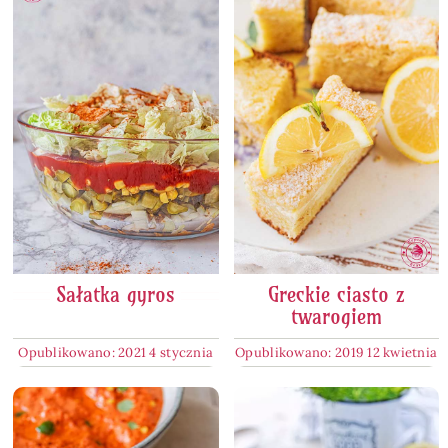
Sałatka gyros
Greckie ciasto z
twarogiem
Opublikowano: 2021 4 stycznia
Opublikowano: 2019 12 kwietnia