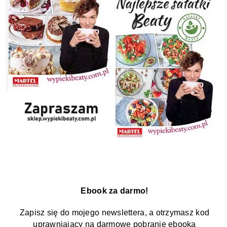
Ebook za darmo!
Zapisz się do mojego newslettera, a otrzymasz kod
uprawniający na darmowe pobranie ebooka