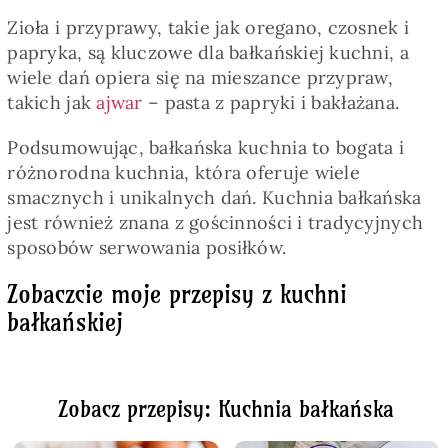
Zioła i przyprawy, takie jak oregano, czosnek i
papryka, są kluczowe dla bałkańskiej kuchni, a
wiele dań opiera się na mieszance przypraw,
takich jak
ajwar
– pasta z papryki i bakłażana.
Podsumowując, bałkańska kuchnia to bogata i
różnorodna kuchnia, która oferuje wiele
smacznych i unikalnych dań. Kuchnia bałkańska
jest również znana z gościnności i tradycyjnych
sposobów serwowania posiłków.
Zobaczcie moje przepisy z kuchni
bałkańskiej
Zobacz przepisy: Kuchnia bałkańska