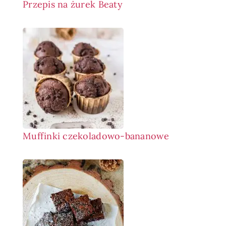
Przepis na żurek Beaty
Muffinki czekoladowo-bananowe