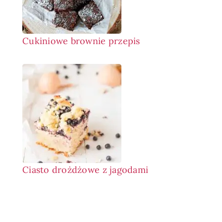
Cukiniowe brownie przepis
Ciasto drożdżowe z jagodami