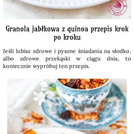
Granola jabłkowa z quinoa przepis krok
po kroku
Jeśli lubisz zdrowe i pyszne śniadania na słodko,
albo zdrowe przekąski w ciągu dnia, to
koniecznie wypróbuj ten przepis.