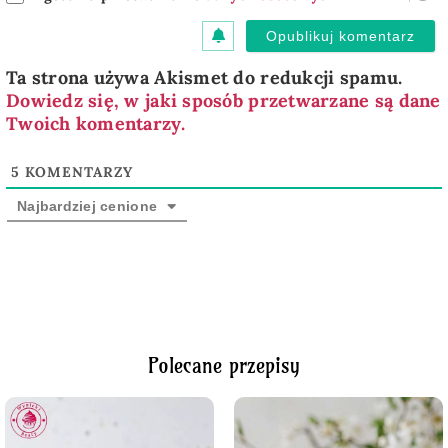
Ta strona używa Akismet do redukcji spamu.
Dowiedz się, w jaki sposób przetwarzane są dane
Twoich komentarzy.
5
KOMENTARZY
Najbardziej cenione
Polecane przepisy