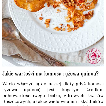
Jakie wartości ma komosa ryżowa quinoa?
Warto włączyć ją do naszej diety gdyż komosa
ryżowa (quinoa) jest bogatym źródłem
pełnowartościowego białka, zdrowych kwasów
tłuszczowych, a także wielu witamin i składników