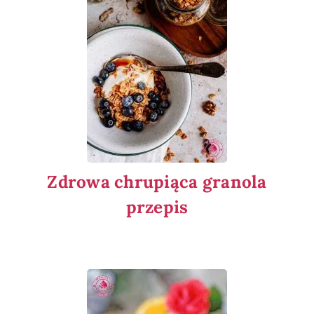
Zdrowa chrupiąca granola
przepis