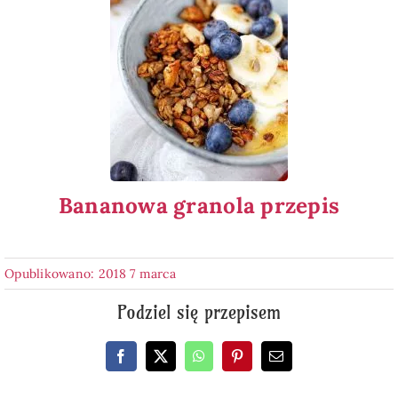
Bananowa granola przepis
Opublikowano: 2018 7 marca
Podziel się przepisem