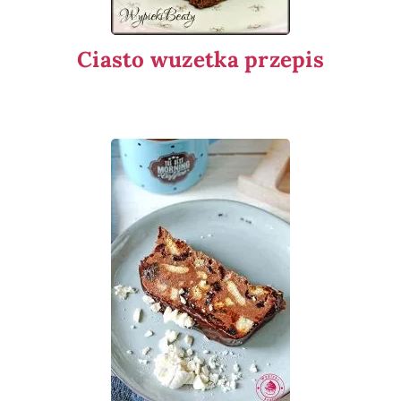
Ciasto wuzetka przepis