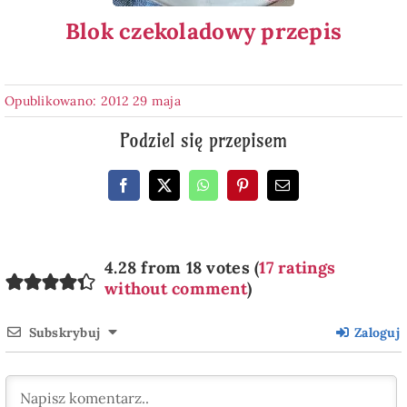
Blok czekoladowy przepis
Opublikowano: 2012 29 maja
Podziel się przepisem
4.28 from 18 votes (
17 ratings
without comment
)
Subskrybuj
Zaloguj