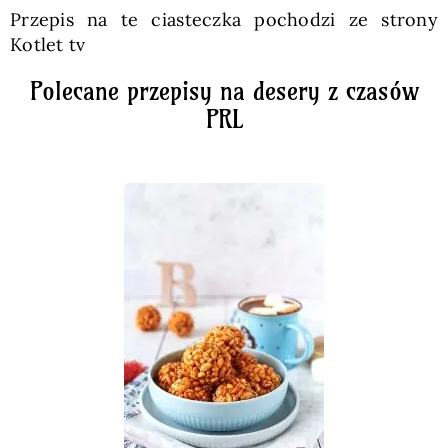
Przepis na te ciasteczka pochodzi ze strony
Kotlet tv
Polecane przepisy na desery z czasów
PRL