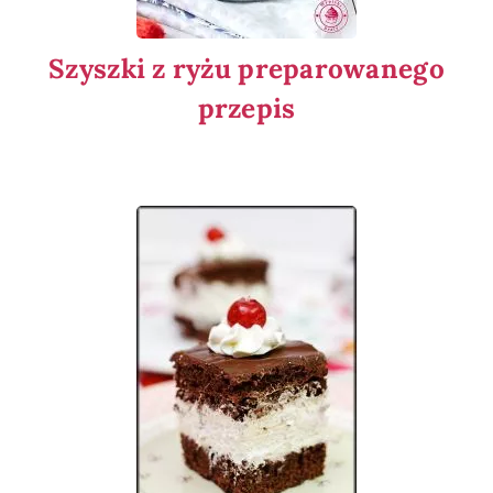
Szyszki z ryżu preparowanego
przepis