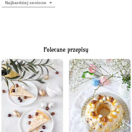
Najbardziej cenione
Polecane przepisy