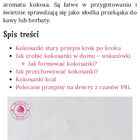
aromatu kokosa. Są łatwe w przygotowaniu i
świetnie sprawdzają się jako słodka przekąska do
kawy lub herbaty.
Spis treści
Kokosanki stary przepis krok po kroku
Jak zrobić kokosanki w domu – wskazówki
Jak formować kokosanki?
Jak przechowywać kokosanki?
Kokosanki kcal
Polecane przepisy na desery z czasów PRL