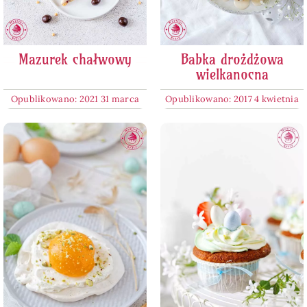
Mazurek chałwowy
Babka drożdżowa
wielkanocna
Opublikowano: 2021 31 marca
Opublikowano: 2017 4 kwietnia