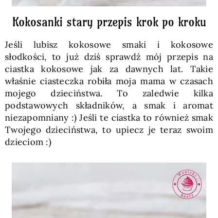
Kokosanki stary przepis krok po kroku
Jeśli lubisz kokosowe smaki i kokosowe
słodkości, to już dziś sprawdź mój przepis na
ciastka kokosowe jak za dawnych lat. Takie
właśnie ciasteczka robiła moja mama w czasach
mojego dzieciństwa. To zaledwie kilka
podstawowych składników, a smak i aromat
niezapomniany :) Jeśli te ciastka to również smak
Twojego dzieciństwa, to upiecz je teraz swoim
dzieciom :)