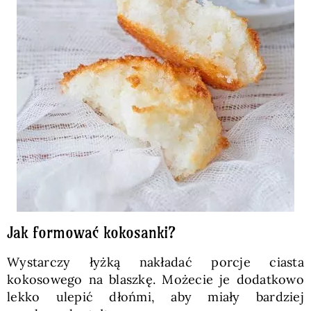
Jak formować kokosanki?
Wystarczy łyżką nakładać porcje ciasta
kokosowego na blaszkę. Możecie je dodatkowo
lekko ulepić dłońmi, aby miały bardziej