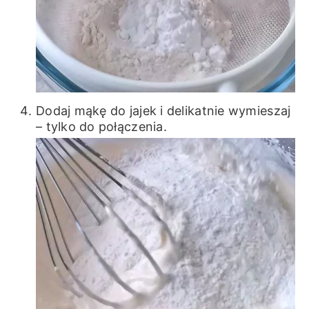
Dodaj mąkę do jajek i delikatnie wymieszaj
– tylko do połączenia.