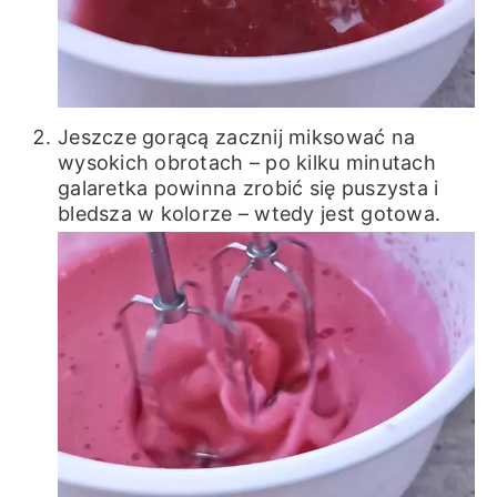
Jeszcze gorącą zacznij miksować na
wysokich obrotach – po kilku minutach
galaretka powinna zrobić się puszysta i
bledsza w kolorze – wtedy jest gotowa.