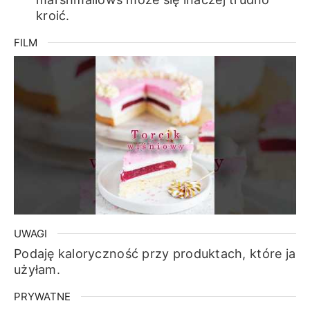
kroić.
FILM
UWAGI
Podaję kaloryczność przy produktach, które ja
użyłam.
PRYWATNE