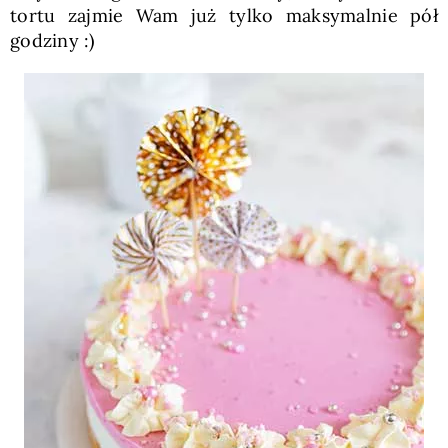
tortu zajmie Wam już tylko maksymalnie pół
godziny :)