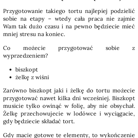
Przygotowanie takiego tortu najlepiej podzielić
sobie na etapy – wtedy cała praca nie zajmie
Wam tak dużo czasu i na pewno będziecie mieć
mniej stresu na koniec.
Co możecie przygotować sobie z
wyprzedzeniem?
biszkopt
żelkę z wiśni
Zarówno biszkopt jaki i żelkę do tortu możecie
przygotować nawet kilka dni wcześniej. Biszkopt
musicie tylko owinąć w folię, aby nie obsychał.
Żelkę przechowujecie w lodówce i wyciągacie,
gdy będziecie składać tort.
Gdy macie gotowe te elementy, to wykończenie