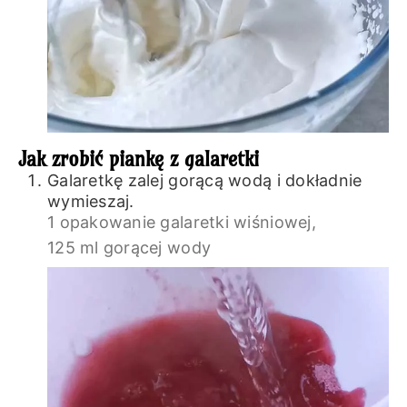
Jak zrobić piankę z galaretki
Galaretkę zalej gorącą wodą i dokładnie
wymieszaj.
1 opakowanie galaretki wiśniowej,
125 ml gorącej wody