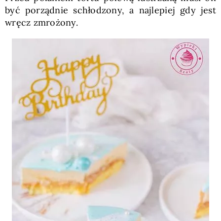
być porządnie schłodzony, a najlepiej gdy jest
wręcz zmrożony.