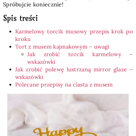
Spróbujcie koniecznie!
Spis treści
Karmelowy torcik musowy przepis krok po
kroku
Tort z musem kajmakowym – uwagi
Jak zrobić torcik karmelowy –
wskazówki
Jak zrobić polewę lustrzaną mirror glaze –
wskazówki
Polecane przepisy na ciasta z musem