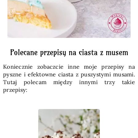
Polecane przepisy na ciasta z musem
Koniecznie zobaczcie inne moje przepisy na
pyszne i efektowne ciasta z puszystymi musami.
Tutaj polecam między innymi trzy takie
przepisy: