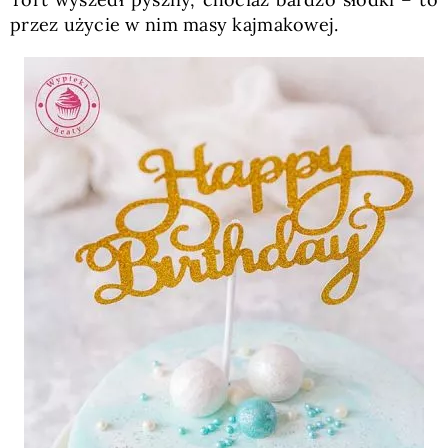
przez użycie w nim masy kajmakowej.