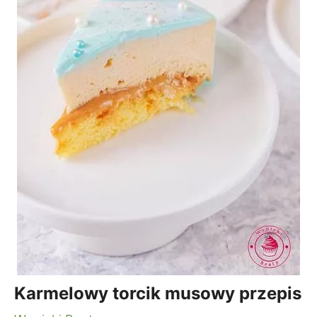
Karmelowy torcik musowy przepis