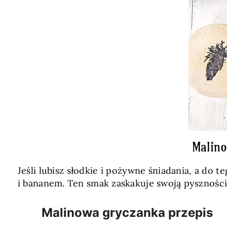
Malino
Jeśli lubisz słodkie i pożywne śniadania, a do 
i bananem. Ten smak zaskakuje swoją pyszności
Malinowa gryczanka przepis