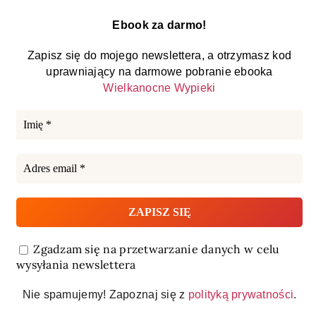
Ebook za darmo!
Zapisz się do mojego newslettera, a otrzymasz kod
uprawniający na darmowe pobranie ebooka
Wielkanocne Wypieki
Zgadzam się na przetwarzanie danych w celu
wysyłania newslettera
Nie spamujemy! Zapoznaj się z
polityką prywatności
.