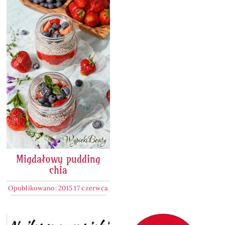
Migdałowy pudding
chia
Opublikowano: 2015 17 czerwca