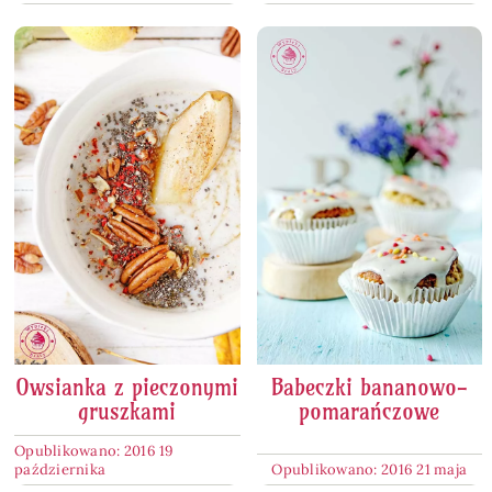
Owsianka z pieczonymi
Babeczki bananowo-
gruszkami
pomarańczowe
Opublikowano: 2016 19
października
Opublikowano: 2016 21 maja