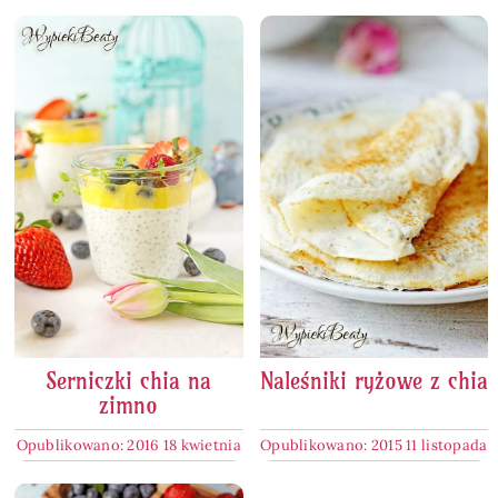
Serniczki chia na
Naleśniki ryżowe z chia
zimno
Opublikowano: 2016 18 kwietnia
Opublikowano: 2015 11 listopada