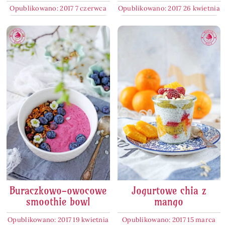
Opublikowano: 2017 7 czerwca
Opublikowano: 2017 26 kwietnia
Buraczkowo-owocowe
Jogurtowe chia z
smoothie bowl
mango
Opublikowano: 2017 19 kwietnia
Opublikowano: 2017 15 marca