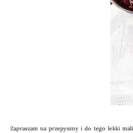
Zapraszam na przepyszny i do tego lekki mal