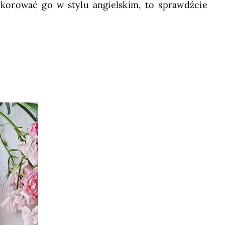
dekorować go w stylu angielskim, to sprawdźcie