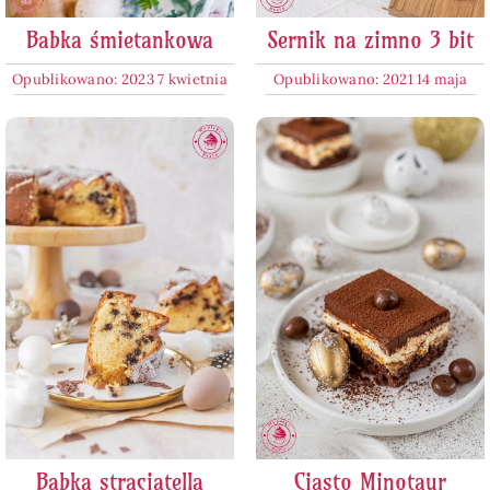
Babka śmietankowa
Sernik na zimno 3 bit
Opublikowano: 2023 7 kwietnia
Opublikowano: 2021 14 maja
Babka straciatella
Ciasto Minotaur