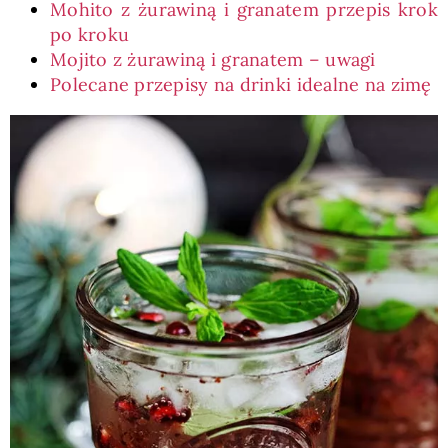
Mohito z żurawiną i granatem przepis krok
po kroku
Mojito z żurawiną i granatem – uwagi
Polecane przepisy na drinki idealne na zimę