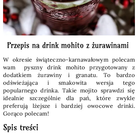
Przepis na drink mohito z żurawinami
W okresie świąteczno-karnawałowym polecam
wam pyszny drink mohito przygotowany z
dodatkiem żurawiny i granatu. To bardzo
odświeżająca i smakowita wersja tego
popularnego drinka. Takie mojito sprawdzi się
idealnie szczególnie dla pań, które zwykle
preferują lżejsze i bardziej owocowe drinki.
Gorąco polecam!
Spis treści