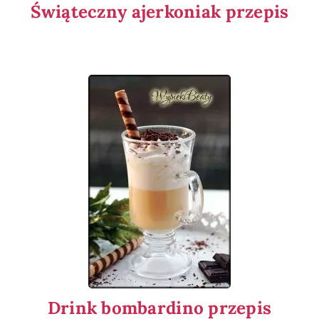
Świąteczny ajerkoniak przepis
Drink bombardino przepis