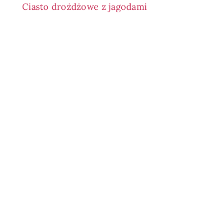
Ciasto drożdżowe z jagodami