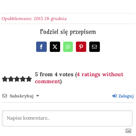
Opublikowano: 2015 28 grudnia
Podziel się przepisem
5 from 4 votes (
4 ratings without
comment
)
Subskrybuj
Zaloguj