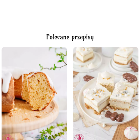
Polecane przepisy