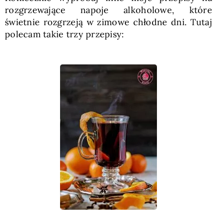
rozgrzewające napoje alkoholowe, które
świetnie rozgrzeją w zimowe chłodne dni. Tutaj
polecam takie trzy przepisy: