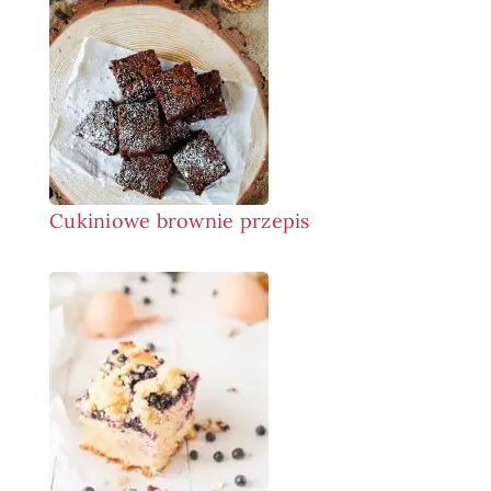
Cukiniowe brownie przepis