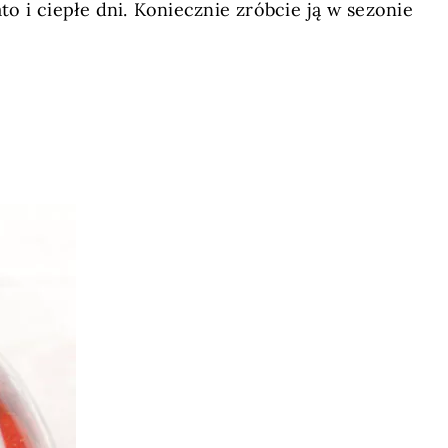
o i ciepłe dni. Koniecznie zróbcie ją w sezonie