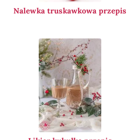
Nalewka truskawkowa przepis