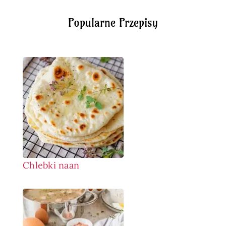
Popularne Przepisy
Chlebki naan