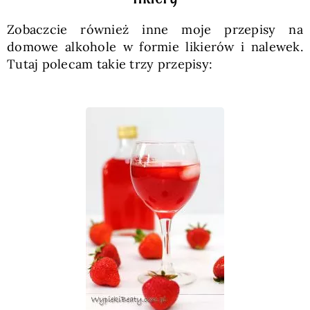
Zobaczcie również inne moje przepisy na
domowe alkohole w formie likierów i nalewek.
Tutaj polecam takie trzy przepisy: