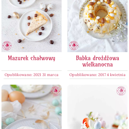
Mazurek chałwowy
Babka drożdżowa
wielkanocna
Opublikowano: 2021 31 marca
Opublikowano: 2017 4 kwietnia