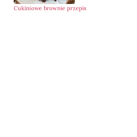
Cukiniowe brownie przepis