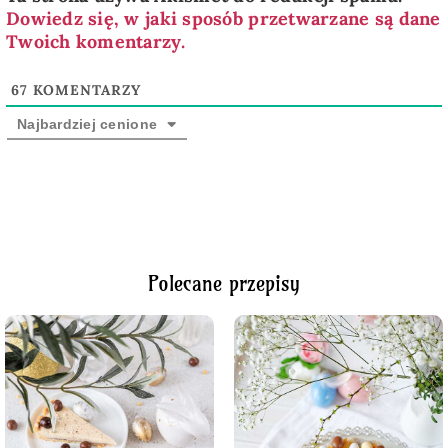
Dowiedz się, w jaki sposób przetwarzane są dane
Twoich komentarzy.
67
KOMENTARZY
Najbardziej cenione
Polecane przepisy