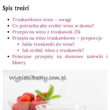
Spis treści
Truskawkowe wino – uwagi
Co potrzeba aby zrobić wino w domu?
Przepis na wino z truskawek 25l
Przepis na wino truskawkowe – proporcje
Jakie truskawki do wina?
Jak zrobić wino z truskawek?
Polecane przepisy na domowe nalewki i
likiery