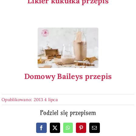
Likier kukułka przepis
Domowy Baileys przepis
Opublikowano: 2013 4 lipca
Podziel się przepisem