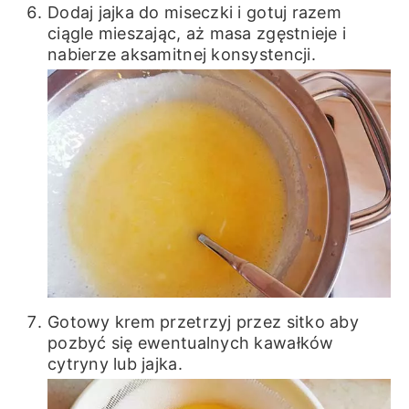
Dodaj jajka do miseczki i gotuj razem
ciągle mieszając, aż masa zgęstnieje i
nabierze aksamitnej konsystencji.
Gotowy krem przetrzyj przez sitko aby
pozbyć się ewentualnych kawałków
cytryny lub jajka.