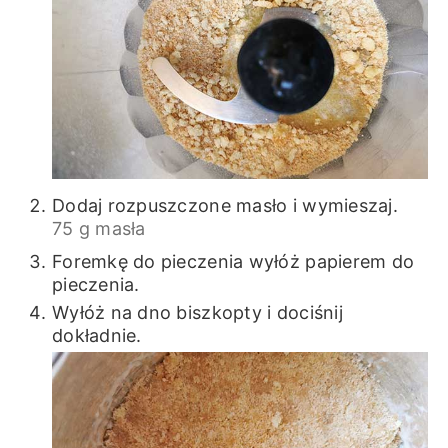
Dodaj rozpuszczone masło i wymieszaj.
75 g masła
Foremkę do pieczenia wyłóż papierem do
pieczenia.
Wyłóż na dno biszkopty i dociśnij
dokładnie.