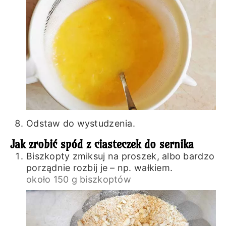
Odstaw do wystudzenia.
Jak zrobić spód z ciasteczek do sernika
Biszkopty zmiksuj na proszek, albo bardzo
porządnie rozbij je – np. wałkiem.
około 150 g biszkoptów