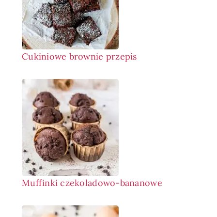
Cukiniowe brownie przepis
Muffinki czekoladowo-bananowe