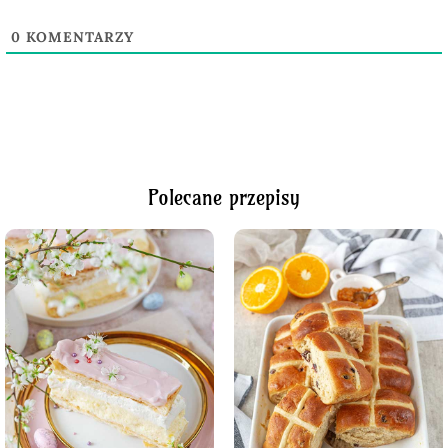
0
KOMENTARZY
Polecane przepisy