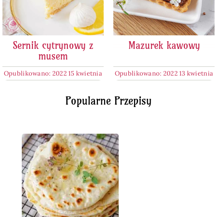
Sernik cytrynowy z
Mazurek kawowy
musem
Opublikowano: 2022 15 kwietnia
Opublikowano: 2022 13 kwietnia
Popularne Przepisy