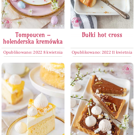
Tompoucen –
Bułki hot cross
holenderska kremówka
Opublikowano: 2022 8 kwietnia
Opublikowano: 2022 11 kwietnia