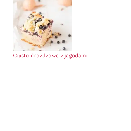
Ciasto drożdżowe z jagodami