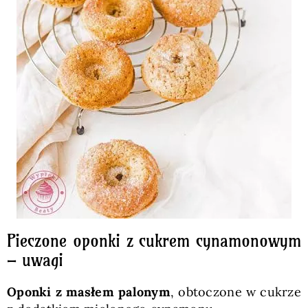
Pieczone oponki z cukrem cynamonowym
– uwagi
Oponki z masłem palonym
, obtoczone w cukrze