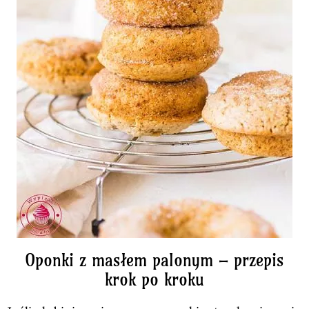
Oponki z masłem palonym – przepis
krok po kroku