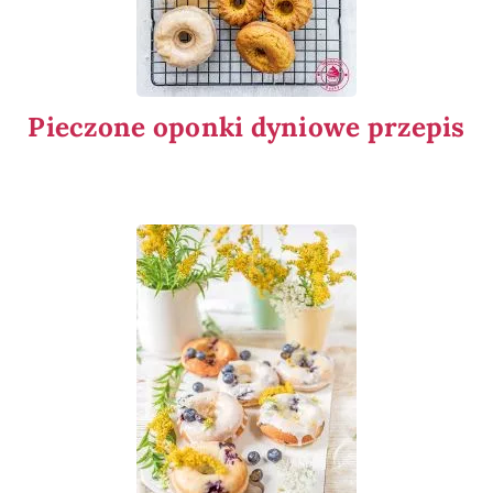
Pieczone oponki dyniowe przepis