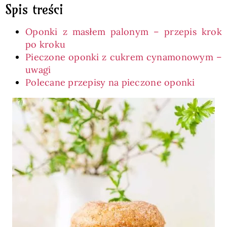
Spis treści
Oponki z masłem palonym – przepis krok
po kroku
Pieczone oponki z cukrem cynamonowym –
uwagi
Polecane przepisy na pieczone oponki