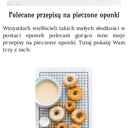
Polecane przepisy na pieczone oponki
Wszystkich wielbicieli takich małych słodkości w
postaci oponek polecam gorąco inne moje
przepisy na pieczone oponki. Tutaj pokażę Wam
trzy z nich: