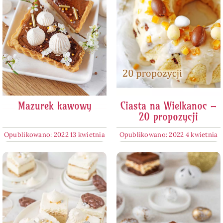
Mazurek kawowy
Ciasta na Wielkanoc –
20 propozycji
Opublikowano: 2022 13 kwietnia
Opublikowano: 2022 4 kwietnia