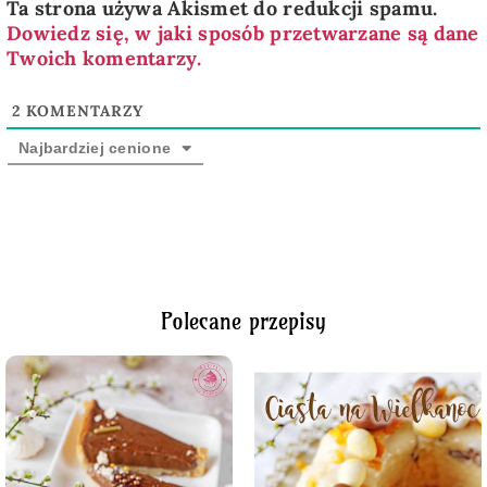
Ta strona używa Akismet do redukcji spamu.
Dowiedz się, w jaki sposób przetwarzane są dane
Twoich komentarzy.
2
KOMENTARZY
Najbardziej cenione
Polecane przepisy