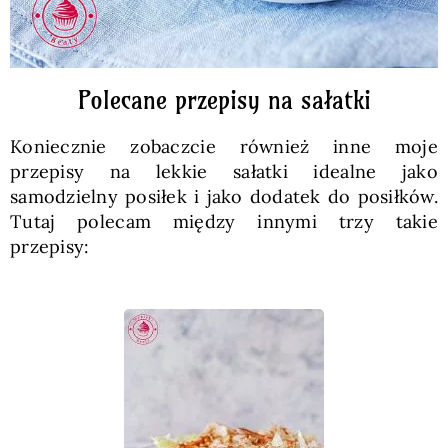
Polecane przepisy na sałatki
Koniecznie zobaczcie również inne moje
przepisy na lekkie sałatki idealne jako
samodzielny posiłek i jako dodatek do posiłków.
Tutaj polecam między innymi trzy takie
przepisy: