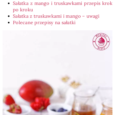
Sałatka z mango i truskawkami przepis krok
po kroku
Sałatka z truskawkami i mango – uwagi
Polecane przepisy na sałatki