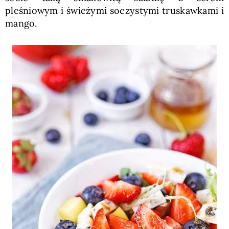
pleśniowym i świeżymi soczystymi truskawkami i
mango.