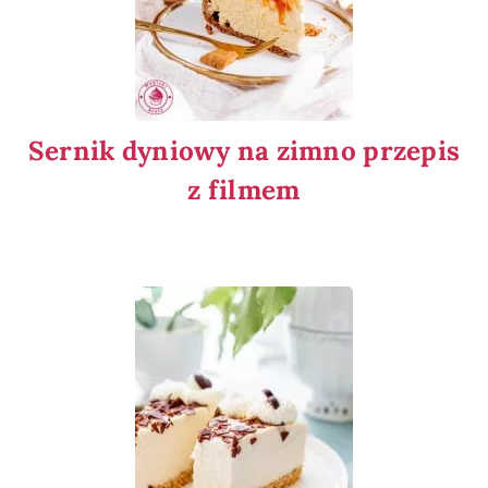
Sernik dyniowy na zimno przepis
z filmem