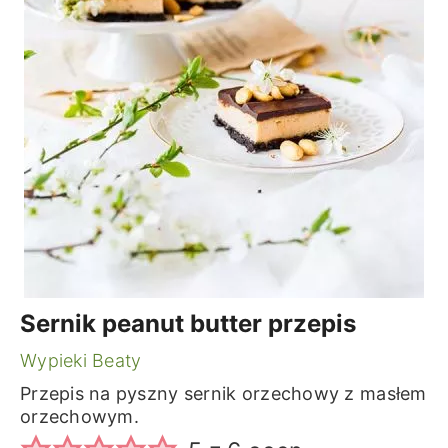
Sernik peanut butter przepis
Wypieki Beaty
Przepis na pyszny sernik orzechowy z masłem
orzechowym.