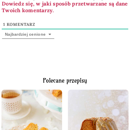
Dowiedz się, w jaki sposób przetwarzane są dane
Twoich komentarzy.
1
KOMENTARZ
Najbardziej cenione
Polecane przepisy