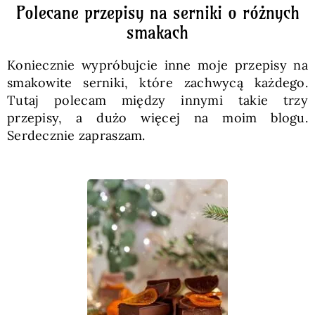
Polecane przepisy na serniki o różnych
smakach
Koniecznie wypróbujcie inne moje przepisy na
smakowite serniki, które zachwycą każdego.
Tutaj polecam między innymi takie trzy
przepisy, a dużo więcej na moim blogu.
Serdecznie zapraszam.