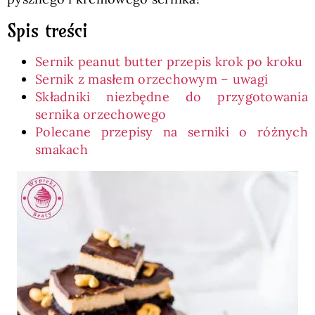
Spis treści
Sernik peanut butter przepis krok po kroku
Sernik z masłem orzechowym – uwagi
Składniki niezbędne do przygotowania
sernika orzechowego
Polecane przepisy na serniki o różnych
smakach