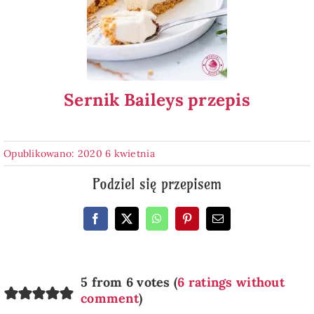
Sernik Baileys przepis
Opublikowano: 2020 6 kwietnia
Podziel się przepisem
5 from 6 votes (
6 ratings without
comment
)