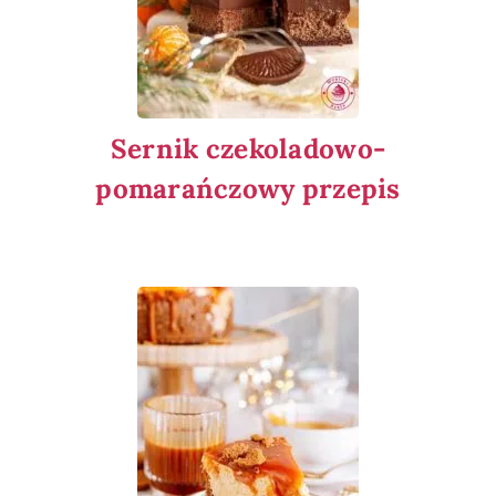
Sernik czekoladowo-
pomarańczowy przepis