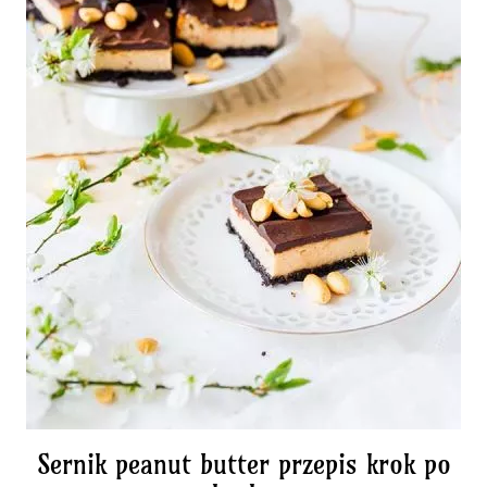
Sernik peanut butter przepis krok po