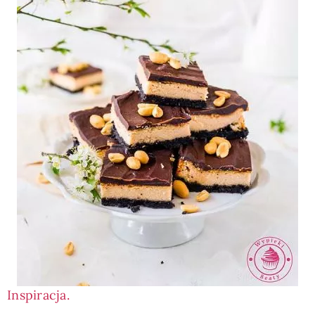
Inspiracja.