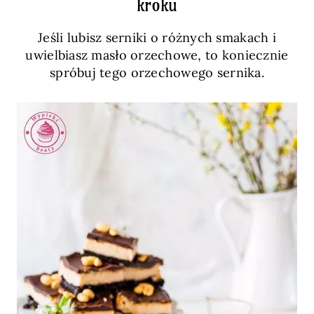
kroku
Jeśli lubisz serniki o różnych smakach i
uwielbiasz masło orzechowe, to koniecznie
spróbuj tego orzechowego sernika.