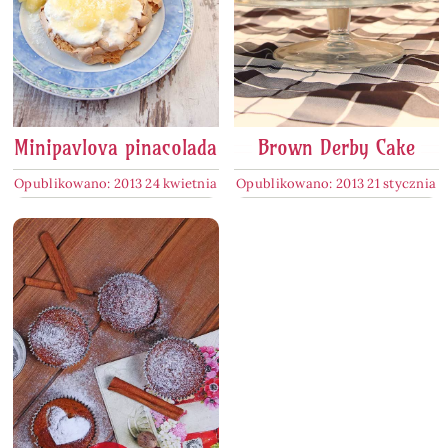
Minipavlova pinacolada
Brown Derby Cake
Opublikowano: 2013 24 kwietnia
Opublikowano: 2013 21 stycznia