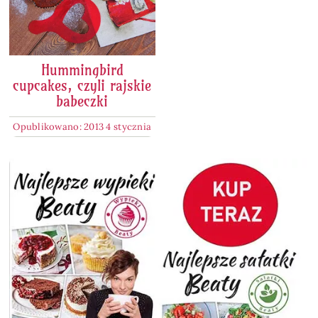
Hummingbird
cupcakes, czyli rajskie
babeczki
Opublikowano: 2013 4 stycznia