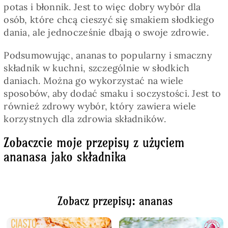
potas i błonnik. Jest to więc dobry wybór dla
osób, które chcą cieszyć się smakiem słodkiego
dania, ale jednocześnie dbają o swoje zdrowie.
Podsumowując, ananas to popularny i smaczny
składnik w kuchni, szczególnie w słodkich
daniach. Można go wykorzystać na wiele
sposobów, aby dodać smaku i soczystości. Jest to
również zdrowy wybór, który zawiera wiele
korzystnych dla zdrowia składników.
Zobaczcie moje przepisy z użyciem
ananasa jako składnika
Zobacz przepisy: ananas