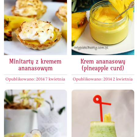
Minitarty z kremem
Krem ananasowy
ananasowym
(pineapple curd)
Opublikowano: 2014 7 kwietnia
Opublikowano: 2014 2 kwietnia