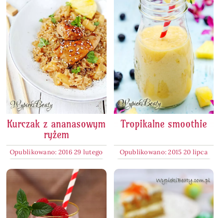
Kurczak z ananasowym
Tropikalne smoothie
ryżem
Opublikowano: 2016 29 lutego
Opublikowano: 2015 20 lipca