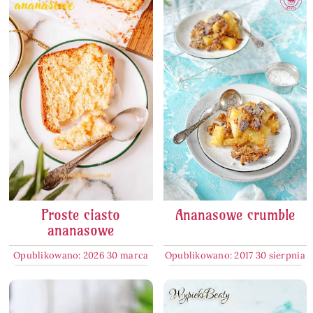
Proste ciasto
Ananasowe crumble
ananasowe
Opublikowano: 2026 30 marca
Opublikowano: 2017 30 sierpnia