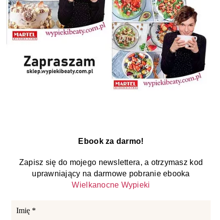
Ebook za darmo!
Zapisz się do mojego newslettera, a otrzymasz kod
uprawniający na darmowe pobranie ebooka
Wielkanocne Wypieki