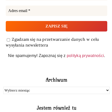
Zgadzam się na przetwarzanie danych w celu
wysyłania newslettera
Nie spamujemy! Zapoznaj się z
polityką prywatności
.
Archiwum
Archiwum
Jestem również tu