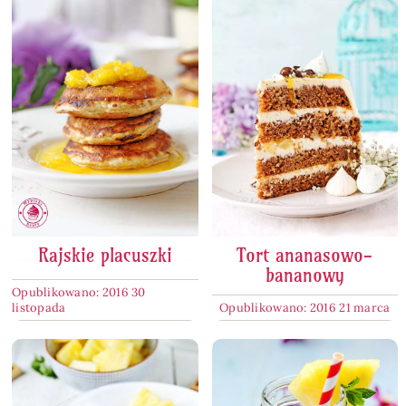
Rajskie placuszki
Tort ananasowo-
bananowy
Opublikowano: 2016 30
listopada
Opublikowano: 2016 21 marca