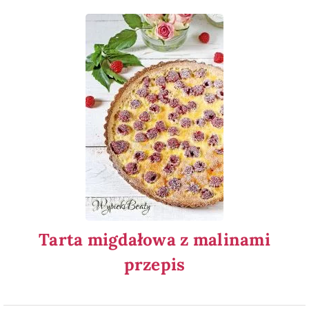
Tarta migdałowa z malinami
przepis