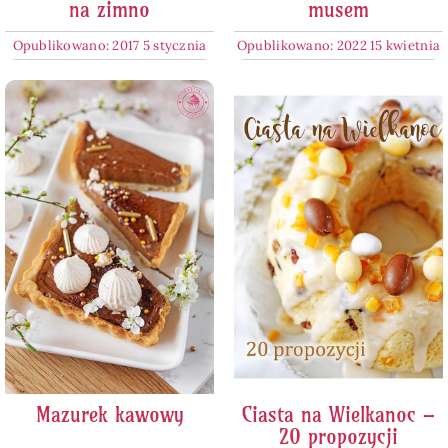
na zimno
musem
Opublikowano: 2017 5 stycznia
Opublikowano: 2022 15 kwietnia
Mazurek kawowy
Ciasta na Wielkanoc –
20 propozycji