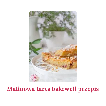
Malinowa tarta bakewell przepis