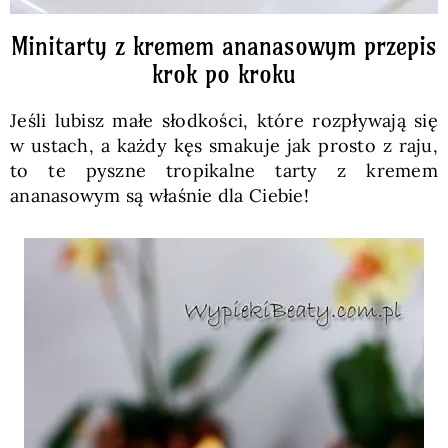
Minitarty z kremem ananasowym przepis
krok po kroku
Jeśli lubisz małe słodkości, które rozpływają się
w ustach, a każdy kęs smakuje jak prosto z raju,
to te pyszne tropikalne tarty z kremem
ananasowym są właśnie dla Ciebie!