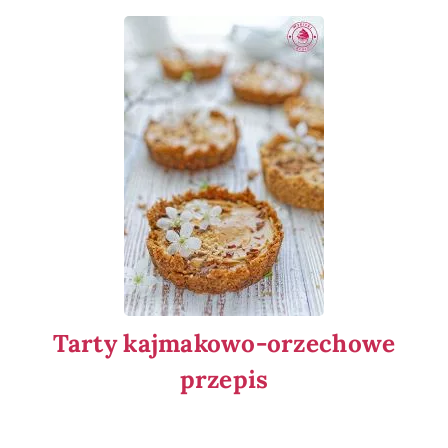
Tarty kajmakowo-orzechowe
przepis