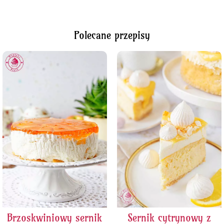
Polecane przepisy
Brzoskwiniowy sernik
Sernik cytrynowy z