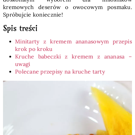
kremowych deserów o owocowym posmaku.
Spróbujcie koniecznie!
Spis treści
Minitarty z kremem ananasowym przepis
krok po kroku
Kruche babeczki z kremem z ananasa –
uwagi
Polecane przepisy na kruche tarty