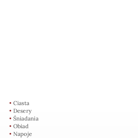
•
Ciasta
•
Desery
•
Śniadania
•
Obiad
•
Napoje