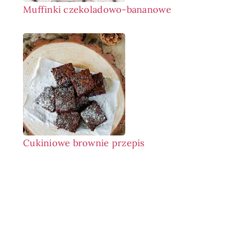
Muffinki czekoladowo-bananowe
Cukiniowe brownie przepis