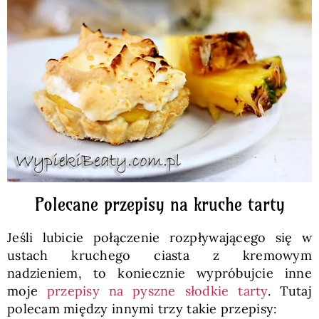
Polecane przepisy na kruche tarty
Jeśli lubicie połączenie rozpływającego się w
ustach kruchego ciasta z kremowym
nadzieniem, to koniecznie wypróbujcie inne
moje
przepisy na pyszne słodkie tarty
. Tutaj
polecam między innymi trzy takie przepisy: