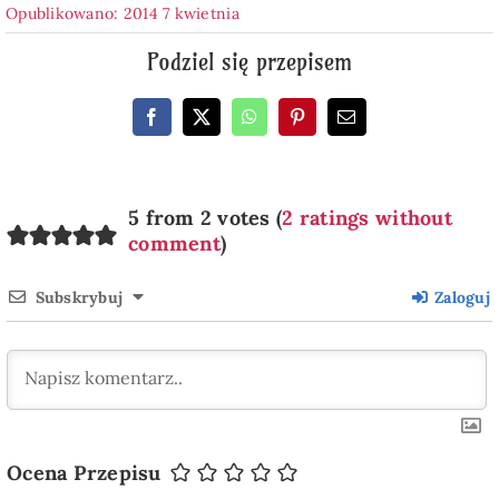
Opublikowano: 2014 7 kwietnia
Podziel się przepisem
5 from 2 votes (
2 ratings without
comment
)
Subskrybuj
Zaloguj
Ocena Przepisu