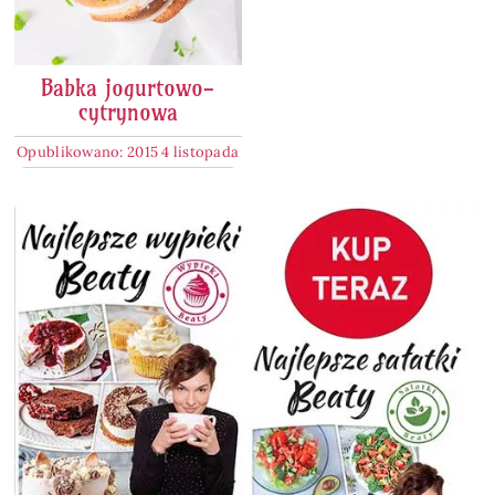
Babka jogurtowo-
cytrynowa
Opublikowano: 2015 4 listopada