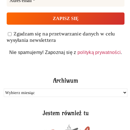
Zgadzam się na przetwarzanie danych w celu
wysyłania newslettera
Nie spamujemy! Zapoznaj się z
polityką prywatności
.
Archiwum
Archiwum
Jestem również tu