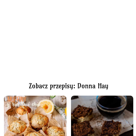
Zobacz przepisy: Donna Hay