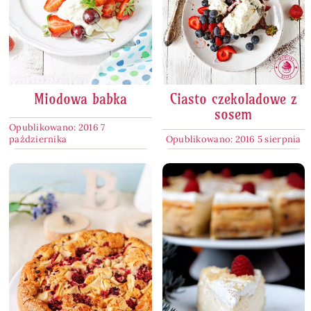
Miodowa babka
Ciasto czekoladowe z
sosem
Opublikowano: 2016 7
października
Opublikowano: 2016 5 sierpnia