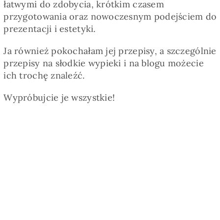
łatwymi do zdobycia, krótkim czasem
przygotowania oraz nowoczesnym podejściem do
prezentacji i estetyki.
Ja również pokochałam jej przepisy, a szczególnie
przepisy na słodkie wypieki i na blogu możecie
ich trochę znaleźć.
Wypróbujcie je wszystkie!