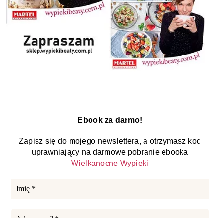
Ebook za darmo!
Zapisz się do mojego newslettera, a otrzymasz kod
uprawniający na darmowe pobranie ebooka
Wielkanocne Wypieki