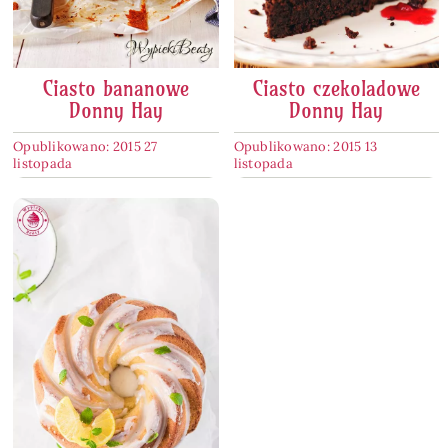
Ciasto bananowe
Ciasto czekoladowe
Donny Hay
Donny Hay
Opublikowano: 2015 27
Opublikowano: 2015 13
listopada
listopada