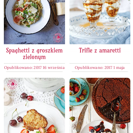
Spaghetti z groszkiem
Trifle z amaretti
zielonym
Opublikowano: 2017 16 września
Opublikowano: 2017 1 maja