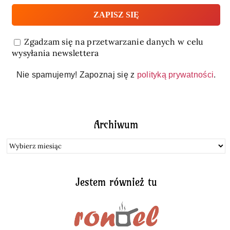
Zgadzam się na przetwarzanie danych w celu
wysyłania newslettera
Nie spamujemy! Zapoznaj się z
polityką prywatności
.
Archiwum
Archiwum
Jestem również tu