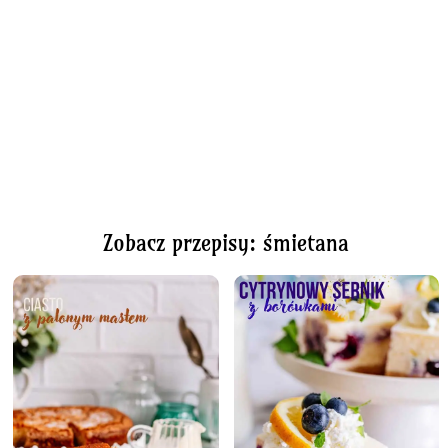
Zobacz przepisy: śmietana