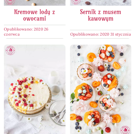
Kremowe lody z
Sernik z musem
owocami
kawowym
Opublikowano: 2020 26
czerwca
Opublikowano: 2020 31 stycznia