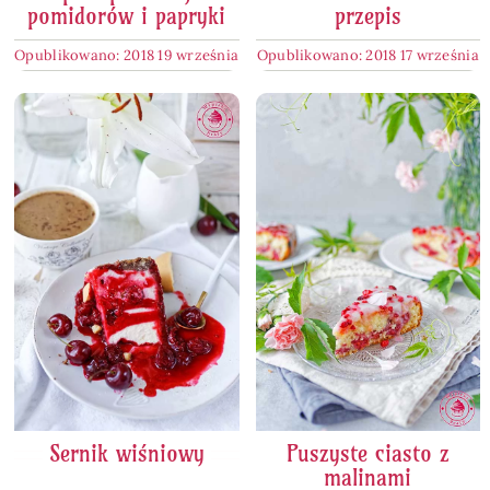
pomidorów i papryki
przepis
Opublikowano: 2018 19 września
Opublikowano: 2018 17 września
Sernik wiśniowy
Puszyste ciasto z
malinami