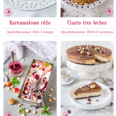
Karnawałowe róże
Ciasto tres leches
Opublikowano: 2021 5 lutego
Opublikowano: 2020 21 sierpnia