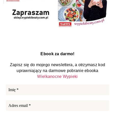
Ebook za darmo!
Zapisz się do mojego newslettera, a otrzymasz kod
uprawniający na darmowe pobranie ebooka
Wielkanocne Wypieki