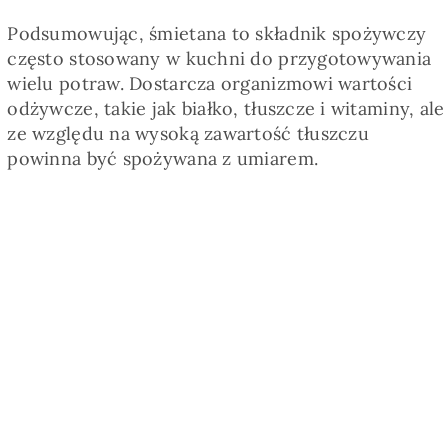
Podsumowując, śmietana to składnik spożywczy
często stosowany w kuchni do przygotowywania
wielu potraw. Dostarcza organizmowi wartości
odżywcze, takie jak białko, tłuszcze i witaminy, ale
ze względu na wysoką zawartość tłuszczu
powinna być spożywana z umiarem.