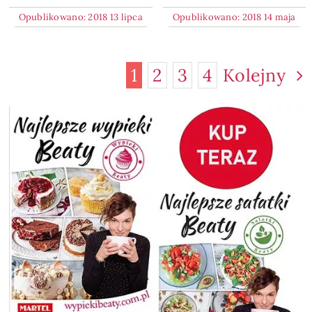
Opublikowano: 2018 13 lipca
Opublikowano: 2018 14 maja
1
2
3
4
Kolejny