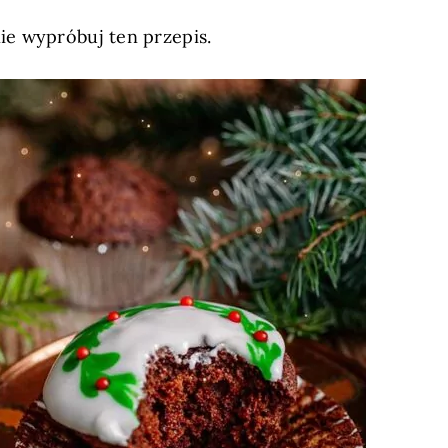
ie wypróbuj ten przepis.