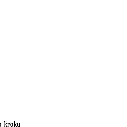
o kroku