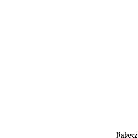
Babecz