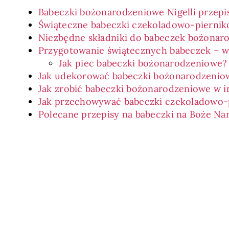
Babeczki bożonarodzeniowe Nigelli przepi
Świąteczne babeczki czekoladowo-pierni
Niezbędne składniki do babeczek bożona
Przygotowanie świątecznych babeczek – 
Jak piec babeczki bożonarodzeniowe?
Jak udekorować babeczki bożonarodzenio
Jak zrobić babeczki bożonarodzeniowe w 
Jak przechowywać babeczki czekoladowo-
Polecane przepisy na babeczki na Boże Na