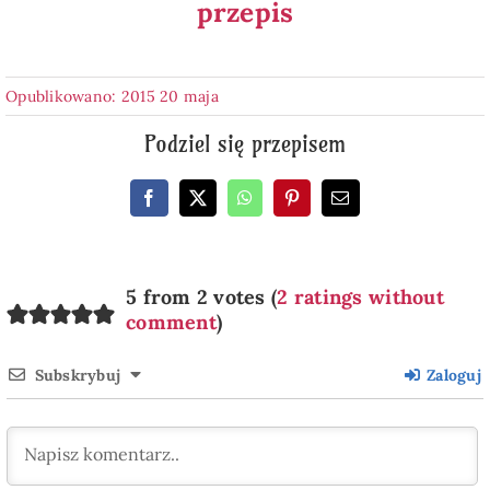
przepis
Opublikowano: 2015 20 maja
Podziel się przepisem
5 from 2 votes (
2 ratings without
comment
)
Subskrybuj
Zaloguj