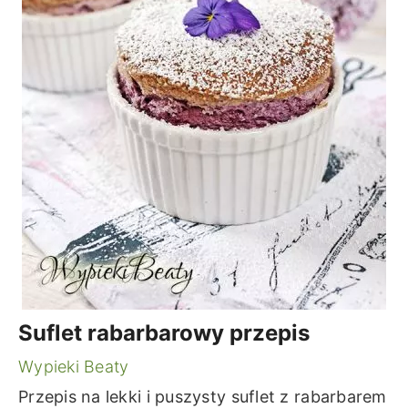
Suflet rabarbarowy przepis
Wypieki Beaty
Przepis na lekki i puszysty suflet z rabarbarem