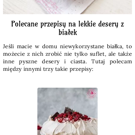
Polecane przepisy na lekkie desery z
białek
Jeśli macie w domu niewykorzystane białka, to
możecie z nich zrobić nie tylko suflet, ale także
inne pyszne desery i ciasta. Tutaj polecam
między innymi trzy takie przepisy: