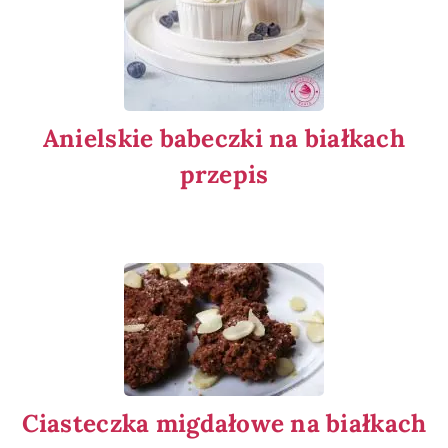
Anielskie babeczki na białkach
przepis
Ciasteczka migdałowe na białkach