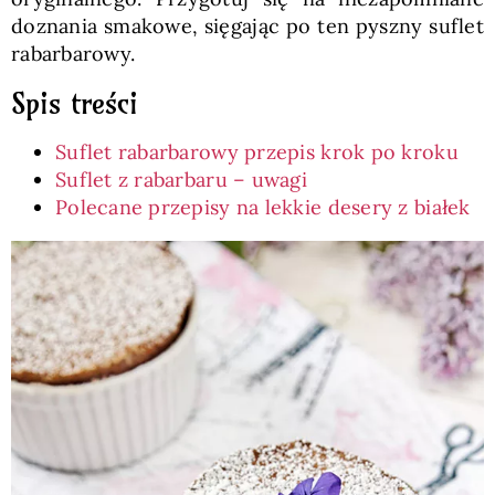
doznania smakowe, sięgając po ten pyszny suflet
rabarbarowy.
Spis treści
Suflet rabarbarowy przepis krok po kroku
Suflet z rabarbaru – uwagi
Polecane przepisy na lekkie desery z białek