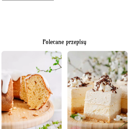
Polecane przepisy