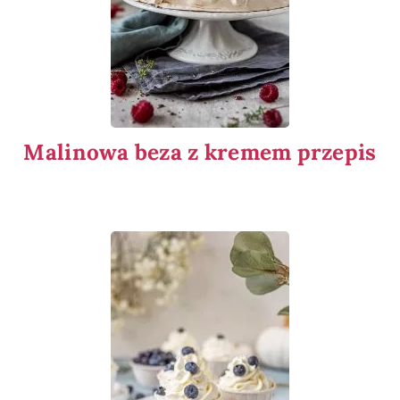
Malinowa beza z kremem przepis