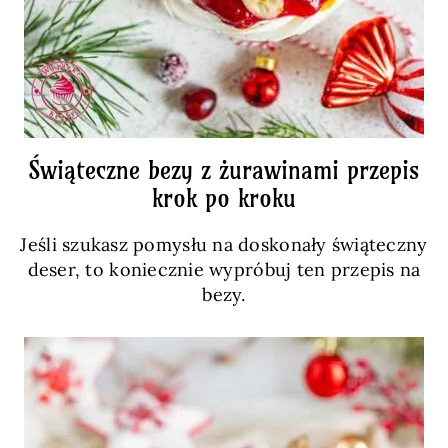
Świąteczne bezy z żurawinami przepis
krok po kroku
Jeśli szukasz pomysłu na doskonały świąteczny
deser, to koniecznie wypróbuj ten przepis na
bezy.