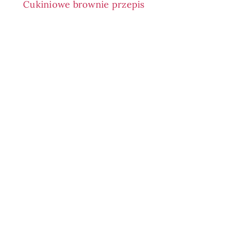
Cukiniowe brownie przepis