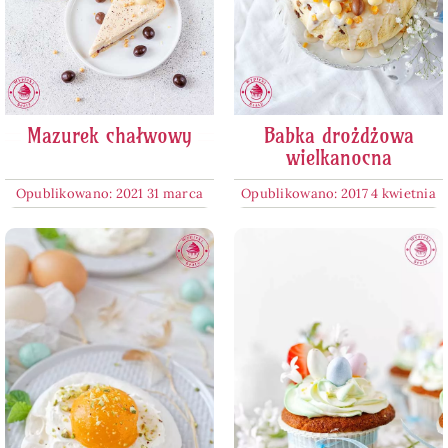
Mazurek chałwowy
Babka drożdżowa
wielkanocna
Opublikowano: 2021 31 marca
Opublikowano: 2017 4 kwietnia