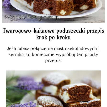
Twarogowo-kakaowe poduszeczki przepis
krok po kroku
Jeśli lubisz połączenie ciast czekoladowych i
sernika, to koniecznie wypróbuj ten prosty
przepis!