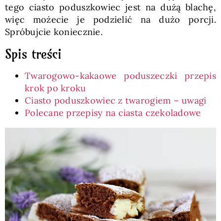
tego ciasto poduszkowiec jest na dużą blachę,
więc możecie je podzielić na dużo porcji.
Spróbujcie koniecznie.
Spis treści
Twarogowo-kakaowe poduszeczki przepis
krok po kroku
Ciasto poduszkowiec z twarogiem – uwagi
Polecane przepisy na ciasta czekoladowe