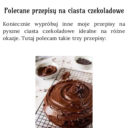
Polecane przepisy na ciasta czekoladowe
Koniecznie wypróbuj inne moje przepisy na
pyszne ciasta czekoladowe idealne na różne
okazje. Tutaj polecam takie trzy przepisy: