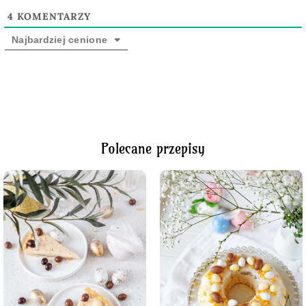
4
KOMENTARZY
Najbardziej cenione
Polecane przepisy