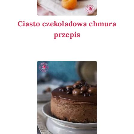
Ciasto czekoladowa chmura
przepis