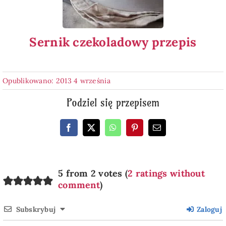
Sernik czekoladowy przepis
Opublikowano: 2013 4 września
Podziel się przepisem
5 from 2 votes (
2 ratings without
comment
)
Subskrybuj
Zaloguj