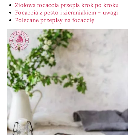
Ziołowa focaccia przepis krok po kroku
Focaccia z pesto i ziemniakiem – uwagi
Polecane przepisy na focaccię