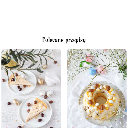
Polecane przepisy