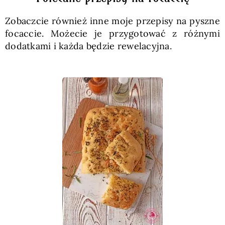
Zobaczcie również inne moje przepisy na pyszne
focaccie. Możecie je przygotować z różnymi
dodatkami i każda będzie rewelacyjna.