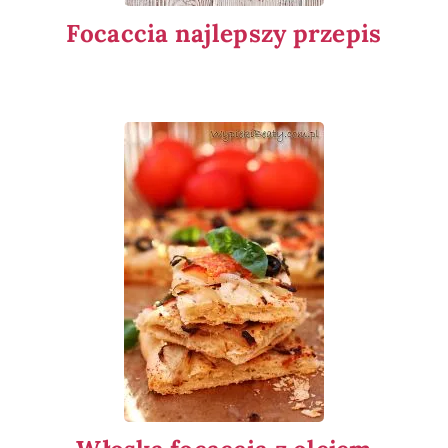
Focaccia najlepszy przepis