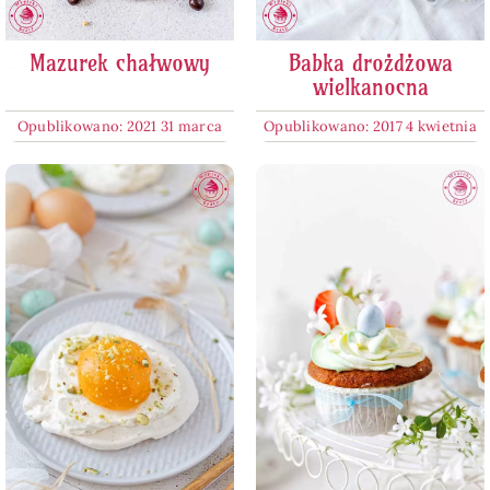
Mazurek chałwowy
Babka drożdżowa
wielkanocna
Opublikowano: 2021 31 marca
Opublikowano: 2017 4 kwietnia