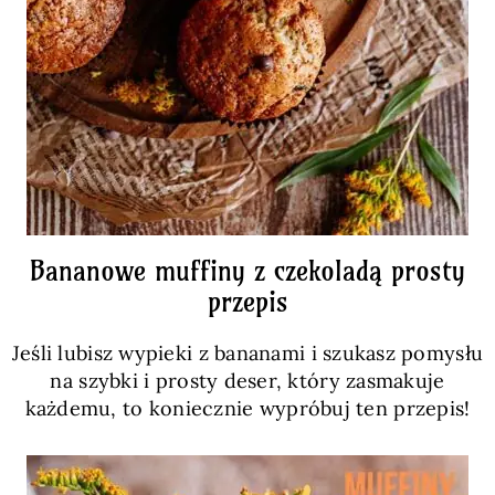
Bananowe muffiny z czekoladą prosty
przepis
Jeśli lubisz wypieki z bananami i szukasz pomysłu
na szybki i prosty deser, który zasmakuje
każdemu, to koniecznie wypróbuj ten przepis!