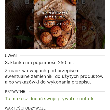
UWAGI
Szklanka ma pojemność 250 ml.
Zobacz w uwagach pod przepisem
ewentualne zamienniki do użytych produktów,
albo wskazówki do wykonania przepisu.
PRYWATNE
Tu możesz dodać swoje prywatne notatki
WARTOŚCI ODŻYWCZE