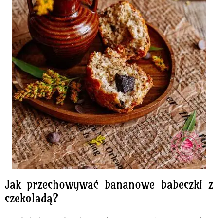
Jak przechowywać bananowe babeczki z
czekoladą?