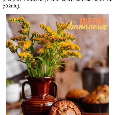
później.