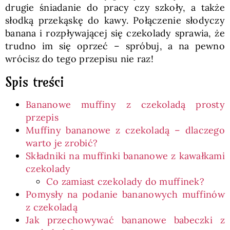
drugie śniadanie do pracy czy szkoły, a także
słodką przekąskę do kawy. Połączenie słodyczy
banana i rozpływającej się czekolady sprawia, że
trudno im się oprzeć – spróbuj, a na pewno
wrócisz do tego przepisu nie raz!
Spis treści
Bananowe muffiny z czekoladą prosty
przepis
Muffiny bananowe z czekoladą – dlaczego
warto je zrobić?
Składniki na muffinki bananowe z kawałkami
czekolady
Co zamiast czekolady do muffinek?
Pomysły na podanie bananowych muffinów
z czekoladą
Jak przechowywać bananowe babeczki z