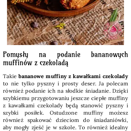
Pomysły na podanie bananowych
muffinów z czekoladą
Takie
bananowe muffiny z kawałkami czekolady
to nie tylko pyszny i prosty deser. Ja polecam
również podanie ich na słodkie śniadanie. Dzięki
szybkiemu przygotowaniu jeszcze ciepłe muffiny
z kawałkami czekolady będą stanowić pyszny i
szybki posiłek. Ostudzone muffiny możesz
również spakować dzieciom do śniadaniówki,
aby mogły zjeść je w szkole. To również idealny