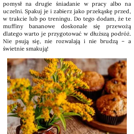
pomysł na drugie śniadanie w pracy albo na
uczelni. Spakuj je i zabierz jako przekąskę przed,
w trakcie lub po treningu. Do tego dodam, że te
muffiny bananowe doskonale się przewożą
dlatego warto je przygotować w dłuższą podróż.
Nie psują się, nie rozwalają i nie brudzą – a
świetnie smakują!